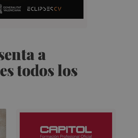
senta a
es todos los