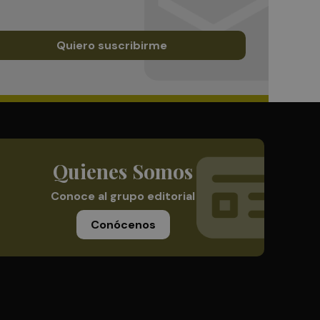
Quiero suscribirme
Quienes Somos
Conoce al grupo editorial
Conócenos