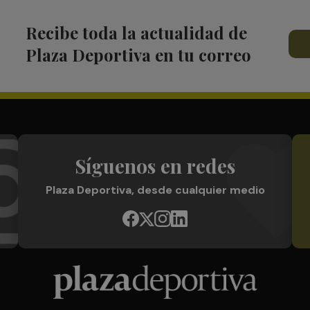
Recibe toda la actualidad de
Plaza Deportiva en tu correo
Síguenos en redes
Plaza Deportiva, desde cualquier medio