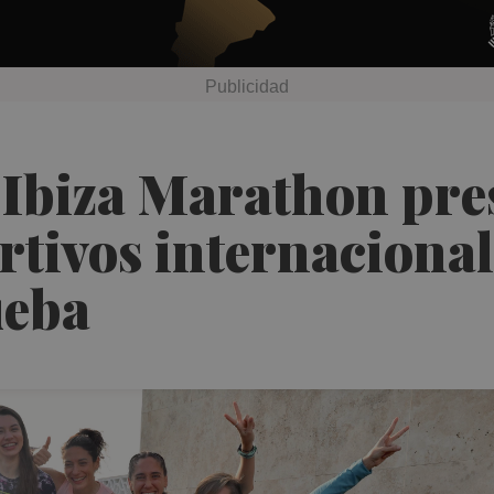
 Ibiza Marathon pre
rtivos internacional
ueba