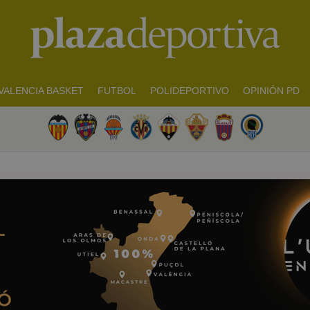
VALENCIA BASKET
FUTBOL
POLIDEPORTIVO
OPINIÓN PD