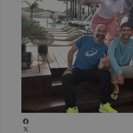
Facebook
X