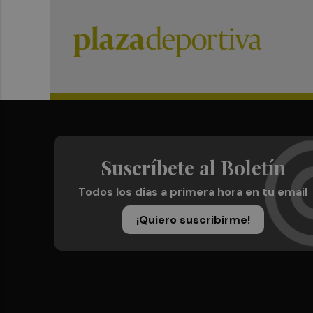
Suscríbete al Boletín
Todos los días a primera hora en tu email
¡Quiero suscribirme!