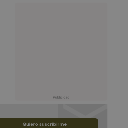
Quiero suscribirme