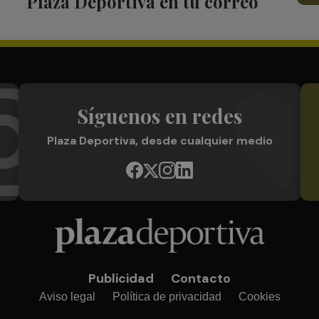
Plaza Deportiva en tu correo
Síguenos en redes
Plaza Deportiva, desde cualquier medio
Publicidad
Contacto
Aviso legal
Política de privacidad
Cookies