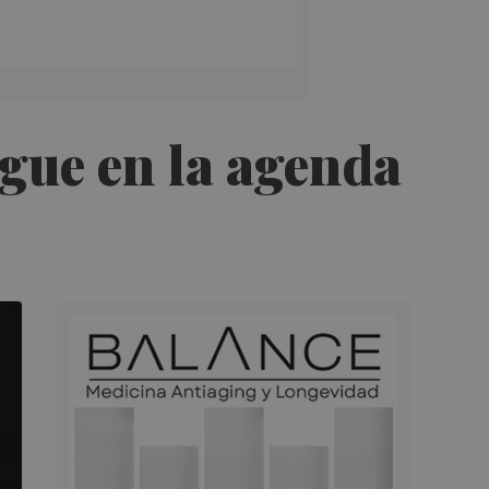
igue en la agenda