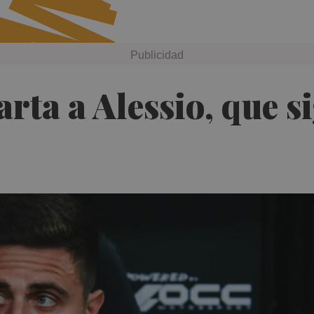
rta a Alessio, que s