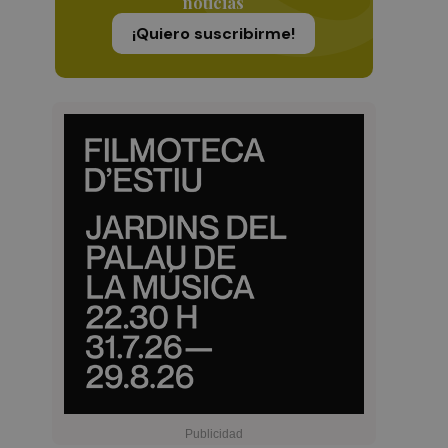
noticias
¡Quiero suscribirme!