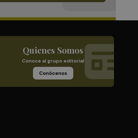
Quienes Somos
Conoce al grupo editorial
Conócenos