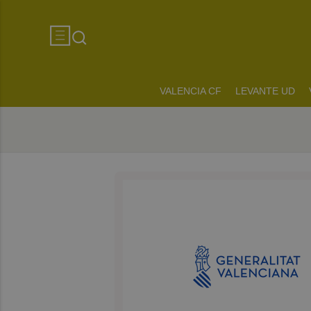
VALENCIA CF
LEVANTE UD