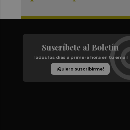
Suscríbete al Boletín
Todos los días a primera hora en tu email
¡Quiero suscribirme!