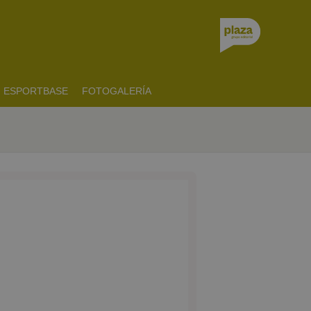
ESPORTBASE
FOTOGALERÍA