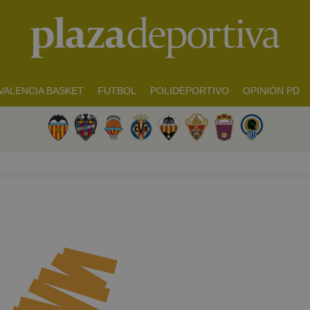
VALENCIA BASKET
FUTBOL
POLIDEPORTIVO
OPINIÓN PD