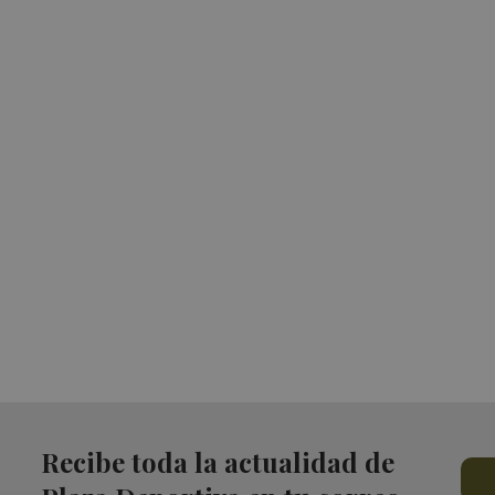
Recibe toda la actualidad de