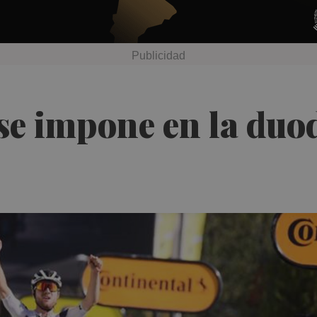
 se impone en la duo