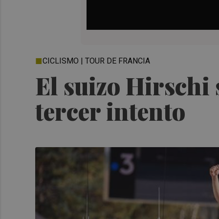
CICLISMO | TOUR DE FRANCIA
El suizo Hirschi
tercer intento