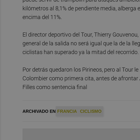
kilómetros al 8,1% de pendiente media, alberga
encima del 11%.
El director deportivo del Tour, Thierry Gouvenou,
general de la salida no será igual que la de la l
ciclistas han superado ya la mitad del recorrido.
Por detrás quedaron los Pirineos, pero al Tour 
Colombier como primera cita, antes de afrontar A
Filles como sentencia final
ARCHIVADO EN
FRANCIA
CICLISMO