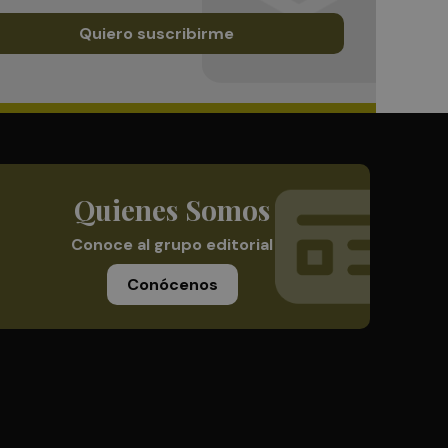
Quiero suscribirme
Quienes Somos
Conoce al grupo editorial
Conócenos