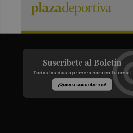
Suscríbete al Boletín
Todos los días a primera hora en tu email
¡Quiero suscribirme!