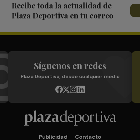
Recibe toda la actualidad de
Plaza Deportiva en tu correo
Síguenos en redes
Plaza Deportiva, desde cualquier medio
Publicidad
Contacto