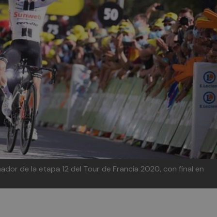
nador de la etapa 12 del Tour de Francia 2020, con final en