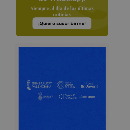
Siempre al día de las últimas
noticias
¡Quiero suscribirme!