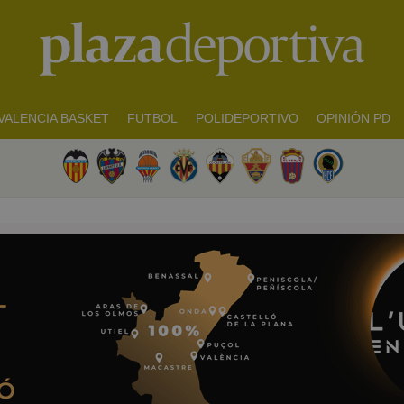
VALENCIA BASKET
FUTBOL
POLIDEPORTIVO
OPINIÓN PD