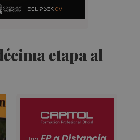
décima etapa al