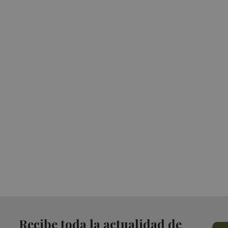
Recibe toda la actualidad de