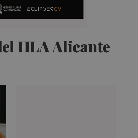
 del HLA Alicante