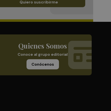
Quiero suscribirme
Quienes Somos
Conoce al grupo editorial
Conócenos