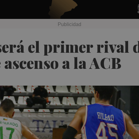
será el primer rival
de ascenso a la ACB