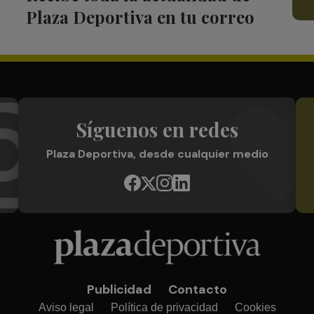
Plaza Deportiva en tu correo
Síguenos en redes
Plaza Deportiva, desde cualquier medio
Publicidad
Contacto
Aviso legal
Política de privacidad
Cookies