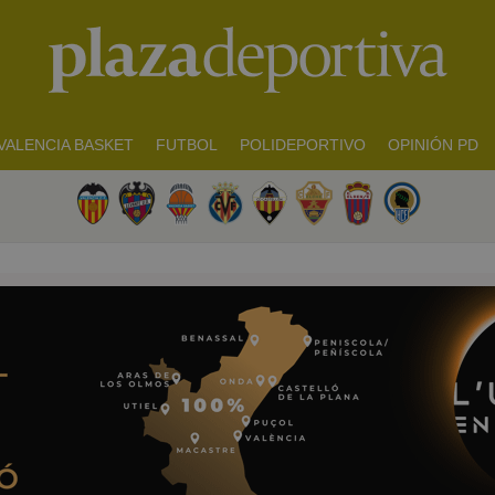
VALENCIA BASKET
FUTBOL
POLIDEPORTIVO
OPINIÓN PD