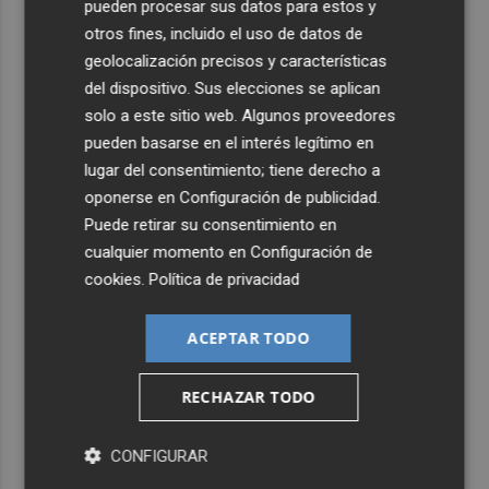
pueden procesar sus datos para estos y
otros fines, incluido el uso de datos de
geolocalización precisos y características
del dispositivo. Sus elecciones se aplican
solo a este sitio web. Algunos proveedores
pueden basarse en el interés legítimo en
lugar del consentimiento; tiene derecho a
oponerse en
Configuración de publicidad
.
Puede retirar su consentimiento en
cualquier momento en
Configuración de
cookies
.
Política de privacidad
ACEPTAR TODO
RECHAZAR TODO
CONFIGURAR