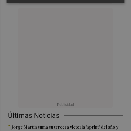
Últimas Noticias
1
Jorge Martín suma su tercera victoria 'sprint' del año y