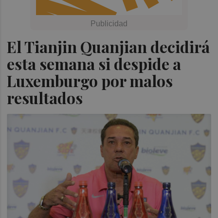
El Tianjin Quanjian decidirá
esta semana si despide a
Luxemburgo por malos
resultados