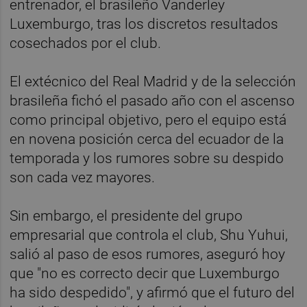
entrenador, el brasileño Vanderley
Luxemburgo, tras los discretos resultados
cosechados por el club.
El extécnico del Real Madrid y de la selección
brasileña fichó el pasado año con el ascenso
como principal objetivo, pero el equipo está
en novena posición cerca del ecuador de la
temporada y los rumores sobre su despido
son cada vez mayores.
Sin embargo, el presidente del grupo
empresarial que controla el club, Shu Yuhui,
salió al paso de esos rumores, aseguró hoy
que "no es correcto decir que Luxemburgo
ha sido despedido", y afirmó que el futuro del