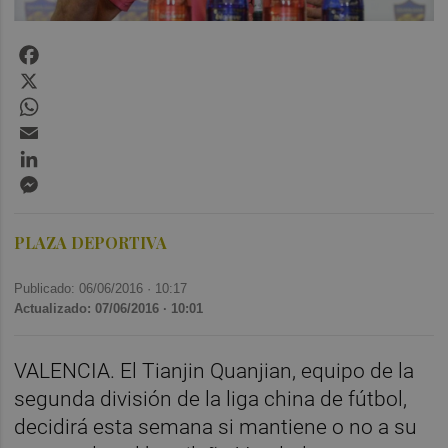
Facebook
X
WhatsApp
Email
LinkedIn
Messenger
PLAZA DEPORTIVA
Publicado: 06/06/2016 ·
10:17
Actualizado: 07/06/2016 · 10:01
VALENCIA. El Tianjin Quanjian, equipo de la
segunda división de la liga china de fútbol,
decidirá esta semana si mantiene o no a su