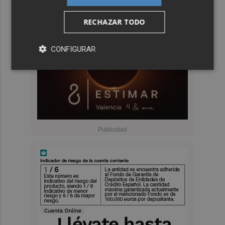
RECHAZAR TODO
CONFIGURAR