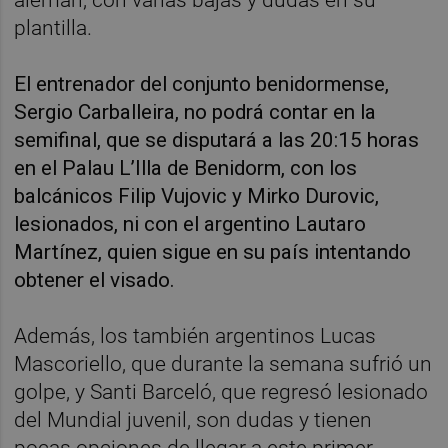
plantilla.
El entrenador del conjunto benidormense,
Sergio Carballeira, no podrá contar en la
semifinal, que se disputará a las 20:15 horas
en el Palau L’Illa de Benidorm, con los
balcánicos Filip Vujovic y Mirko Durovic,
lesionados, ni con el argentino Lautaro
Martínez, quien sigue en su país intentando
obtener el visado.
Además, los también argentinos Lucas
Mascoriello, que durante la semana sufrió un
golpe, y Santi Barceló, que regresó lesionado
del Mundial juvenil, son dudas y tienen
pocas opciones de llegar a este primer