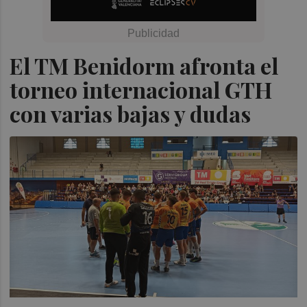
El TM Benidorm afronta el
torneo internacional GTH
con varias bajas y dudas