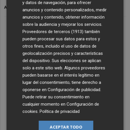
y datos de navegación, para ofrecer
ARCHIVADO EN
BALONMANO BENIDORM
anuncios y contenido personalizados, medir
anuncios y contenido, obtener información
sobre la audiencia y mejorar los servicios.
Proveedores de terceros (1913)
también
pueden procesar sus datos para estos y
otros fines, incluido el uso de datos de
geolocalización precisos y características
del dispositivo. Sus elecciones se aplican
solo a este sitio web. Algunos proveedores
pueden basarse en el interés legítimo en
lugar del consentimiento; tiene derecho a
oponerse en
Configuración de publicidad
.
Puede retirar su consentimiento en
cualquier momento en
Configuración de
cookies
.
Política de privacidad
ACEPTAR TODO