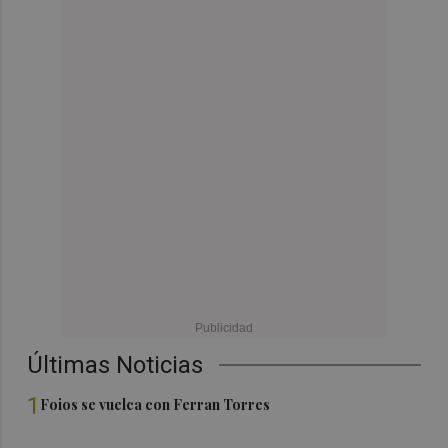
Últimas Noticias
1
Foios se vuelca con Ferran Torres