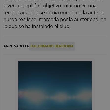
joven, cumplió el objetivo mínimo en una
temporada que se intuía complicada ante la
nueva realidad, marcada por la austeridad, en
la que se ha instalado el club.
ARCHIVADO EN
BALONMANO BENIDORM