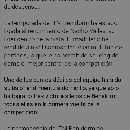
de descenso.
La temporada del TM Benidorm ha estado
ligada al rendimiento de Nacho Valles, su
líder dentro de la pista. El madrileño ha
rendido a nivel sobresaliente en multitud de
partidos, lo que le ha permitido ser elegido
como el mejor central de la competición.
Uno de los puntos débiles del equipo ha sido
su bajo rendimiento a domicilio, ya que sólo
ha logrado tres victorias lejos de Benidorm,
todas ellas en la primera vuelta de la
competición.
La permanencia del TM Benidorm se