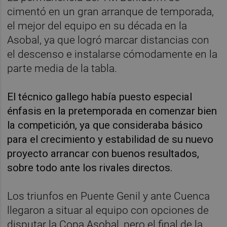
cimentó en un gran arranque de temporada,
el mejor del equipo en su década en la
Asobal, ya que logró marcar distancias con
el descenso e instalarse cómodamente en la
parte media de la tabla.
El técnico gallego había puesto especial
énfasis en la pretemporada en comenzar bien
la competición, ya que consideraba básico
para el crecimiento y estabilidad de su nuevo
proyecto arrancar con buenos resultados,
sobre todo ante los rivales directos.
Los triunfos en Puente Genil y ante Cuenca
llegaron a situar al equipo con opciones de
disputar la Copa Asobal, pero el final de la