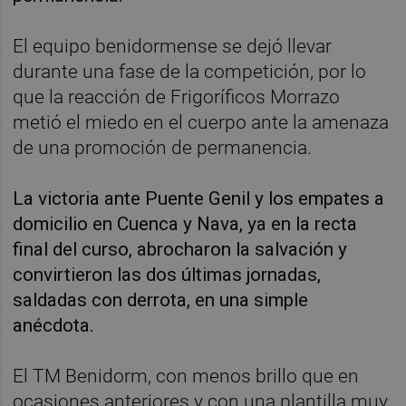
El equipo benidormense se dejó llevar
durante una fase de la competición, por lo
que la reacción de Frigoríficos Morrazo
metió el miedo en el cuerpo ante la amenaza
de una promoción de permanencia.
La victoria ante Puente Genil y los empates a
domicilio en Cuenca y Nava, ya en la recta
final del curso, abrocharon la salvación y
convirtieron las dos últimas jornadas,
saldadas con derrota, en una simple
anécdota.
El TM Benidorm, con menos brillo que en
ocasiones anteriores y con una plantilla muy