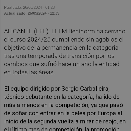
Publicado: 26/05/2024 ·
01:28
Actualizado: 26/05/2024 · 12:39
ALICANTE (EFE). El TM Benidorm ha cerrado
el curso 2024/25 cumpliendo sin agobios el
objetivo de la permanencia en la categoría
tras una temporada de transición por los
cambios que sufrió hace un año la entidad
en todas las áreas.
El equipo dirigido por Sergio Carballeira,
técnico debutante en la categoría, ha ido de
más a menos en la competición, ya que pasó
de soñar con entrar en la pelea por Europa al
inicio de la segunda vuelta a mirar de reojo, en
el último mes de competición, la promoción