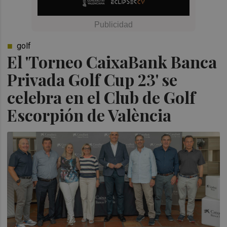
golf
El 'Torneo CaixaBank Banca
Privada Golf Cup 23' se
celebra en el Club de Golf
Escorpión de València