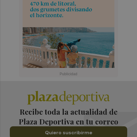
Recibe toda la actualidad de
Plaza Deportiva en tu correo
Quiero suscribirme