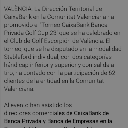
VALÈNCIA. La Dirección Territorial de
CaixaBank en la Comunitat Valenciana ha
promovido el 'Torneo CaixaBank Banca
Privada Golf Cup 23' que se ha celebrado en
el Club de Golf Escorpión de València. El
torneo, que se ha disputado en la modalidad
Stableford individual, con dos categorías
hándicap inferior y superior y con salida a
tiro, ha contado con la participación de 62
clientes de la entidad en la Comunitat
Valenciana.
Al evento han asistido los
directores
comercial
es de CaixaBank de
Banca
Privada y Banca de Empresas en la