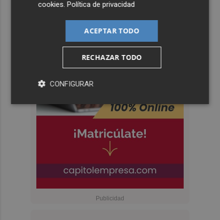
cookies
.
Política de privacidad
ACEPTAR TODO
RECHAZAR TODO
CONFIGURAR