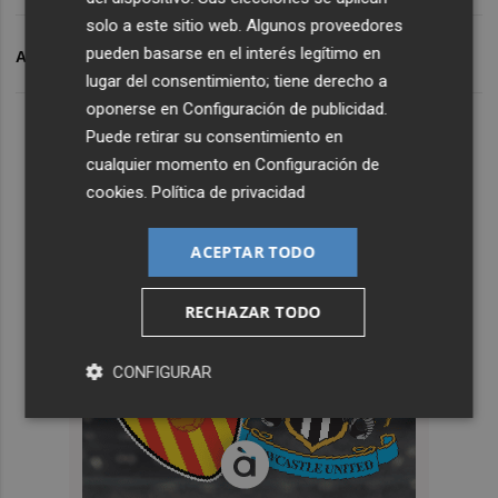
solo a este sitio web. Algunos proveedores
pueden basarse en el interés legítimo en
ARCHIVADO EN
VALENCIA BASKET
lugar del consentimiento; tiene derecho a
oponerse en
Configuración de publicidad
.
Puede retirar su consentimiento en
cualquier momento en
Configuración de
cookies
.
Política de privacidad
ACEPTAR TODO
RECHAZAR TODO
CONFIGURAR