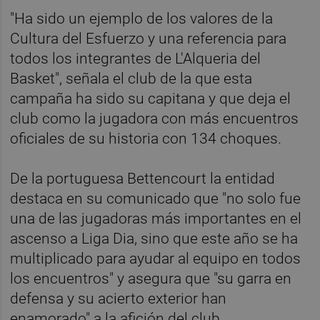
"Ha sido un ejemplo de los valores de la
Cultura del Esfuerzo y una referencia para
todos los integrantes de L'Alqueria del
Basket", señala el club de la que esta
campaña ha sido su capitana y que deja el
club como la jugadora con más encuentros
oficiales de su historia con 134 choques.
De la portuguesa Bettencourt la entidad
destaca en su comunicado que "no solo fue
una de las jugadoras más importantes en el
ascenso a Liga Dia, sino que este año se ha
multiplicado para ayudar al equipo en todos
los encuentros" y asegura que "su garra en
defensa y su acierto exterior han
enamorado" a la afición del club.