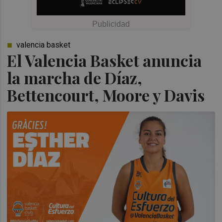
valencia basket
El Valencia Basket anuncia
la marcha de Díaz,
Bettencourt, Moore y Davis