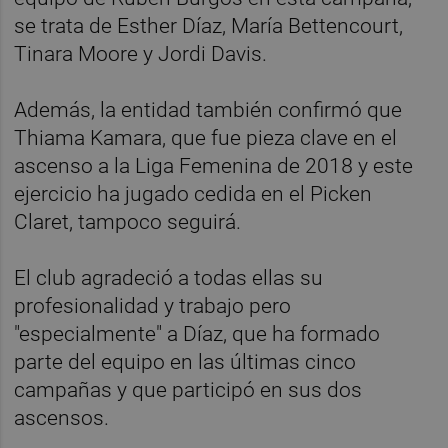
se trata de Esther Díaz, María Bettencourt,
Tinara Moore y Jordi Davis.
Además, la entidad también confirmó que
Thiama Kamara, que fue pieza clave en el
ascenso a la Liga Femenina de 2018 y este
ejercicio ha jugado cedida en el Picken
Claret, tampoco seguirá.
El club agradeció a todas ellas su
profesionalidad y trabajo pero
"especialmente" a Díaz, que ha formado
parte del equipo en las últimas cinco
campañas y que participó en sus dos
ascensos.