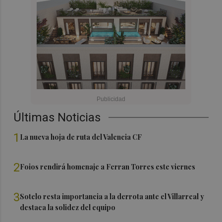
Últimas Noticias
1
La nueva hoja de ruta del Valencia CF
2
Foios rendirá homenaje a Ferran Torres este viernes
3
Sotelo resta importancia a la derrota ante el Villarreal y
destaca la solidez del equipo