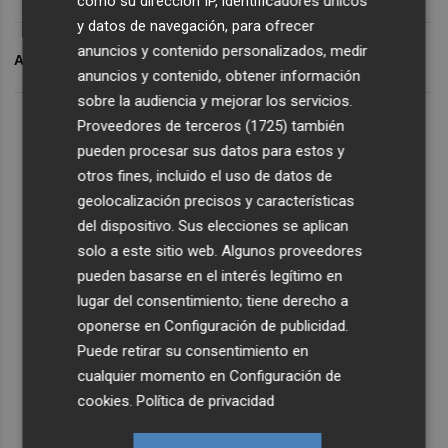
como su dirección IP, identificadores únicos
y datos de navegación, para ofrecer
anuncios y contenido personalizados, medir
ARCHIVADO EN
VALENCIA BASKET
anuncios y contenido, obtener información
sobre la audiencia y mejorar los servicios.
Proveedores de terceros (1725)
también
pueden procesar sus datos para estos y
otros fines, incluido el uso de datos de
geolocalización precisos y características
del dispositivo. Sus elecciones se aplican
solo a este sitio web. Algunos proveedores
pueden basarse en el interés legítimo en
lugar del consentimiento; tiene derecho a
oponerse en
Configuración de publicidad
.
Puede retirar su consentimiento en
cualquier momento en
Configuración de
cookies
.
Política de privacidad