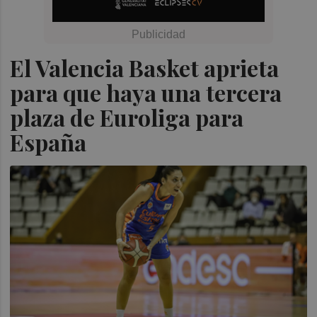
El Valencia Basket aprieta
para que haya una tercera
plaza de Euroliga para
España