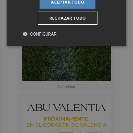
ACEPTAR TODO
RECHAZAR TODO
CONFIGURAR