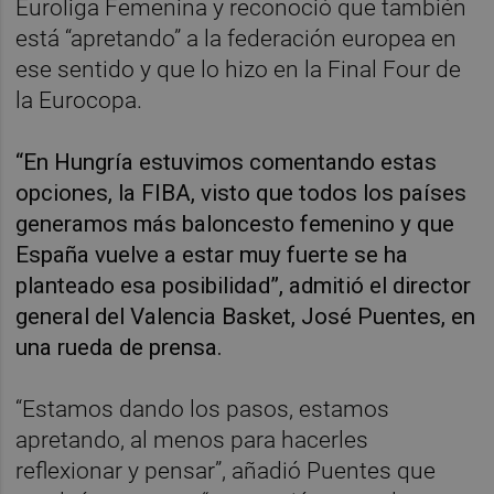
Euroliga Femenina y reconoció que también
está “apretando” a la federación europea en
ese sentido y que lo hizo en la Final Four de
la Eurocopa.
“En Hungría estuvimos comentando estas
opciones, la FIBA, visto que todos los países
generamos más baloncesto femenino y que
España vuelve a estar muy fuerte se ha
planteado esa posibilidad”, admitió el director
general del Valencia Basket, José Puentes, en
una rueda de prensa.
“Estamos dando los pasos, estamos
apretando, al menos para hacerles
reflexionar y pensar”, añadió Puentes que