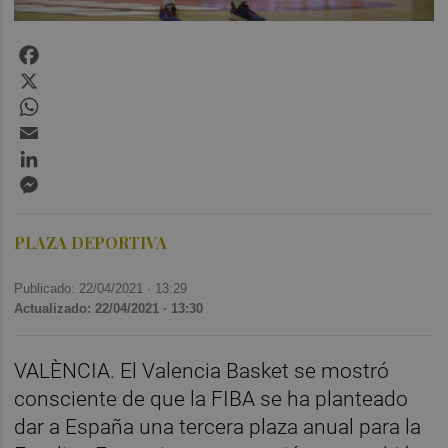
Facebook
X
WhatsApp
Email
LinkedIn
Messenger
PLAZA DEPORTIVA
Publicado: 22/04/2021 ·
13:29
Actualizado: 22/04/2021 · 13:30
VALÈNCIA. El Valencia Basket se mostró
consciente de que la FIBA se ha planteado
dar a España una tercera plaza anual para la