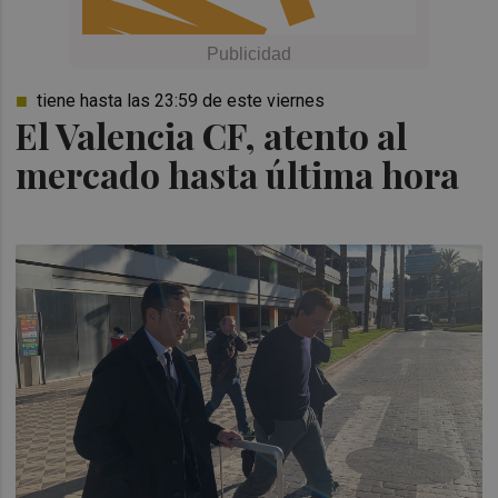
tiene hasta las 23:59 de este viernes
El Valencia CF, atento al
mercado hasta última hora