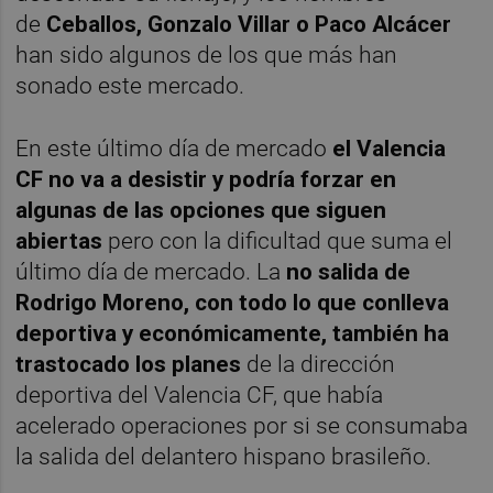
de
Ceballos, Gonzalo Villar o Paco Alcácer
han sido algunos de los que más han
sonado este mercado.
En este último día de mercado
el Valencia
CF no va a desistir y podría forzar en
algunas de las opciones que siguen
abiertas
pero con la dificultad que suma el
último día de mercado. La
no salida de
Rodrigo Moreno, con todo lo que conlleva
deportiva y económicamente, también ha
trastocado los planes
de la dirección
deportiva del Valencia CF, que había
acelerado operaciones por si se consumaba
la salida del delantero hispano brasileño.