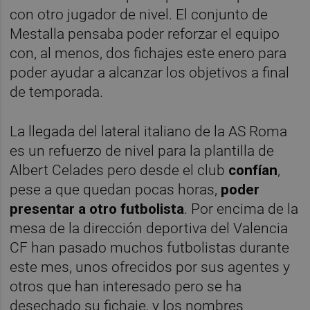
con otro jugador de nivel. El conjunto de
Mestalla pensaba poder reforzar el equipo
con, al menos, dos fichajes este enero para
poder ayudar a alcanzar los objetivos a final
de temporada.
La llegada del lateral italiano de la AS Roma
es un refuerzo de nivel para la plantilla de
Albert Celades pero desde el club
confían
,
pese a que quedan pocas horas,
poder
presentar a otro futbolista
. Por encima de la
mesa de la dirección deportiva del Valencia
CF han pasado muchos futbolistas durante
este mes, unos ofrecidos por sus agentes y
otros que han interesado pero se ha
desechado su fichaje, y los nombres