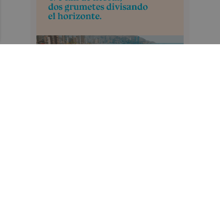
Recibe toda la actualidad de
Plaza Deportiva en tu correo
Quiero suscribirme