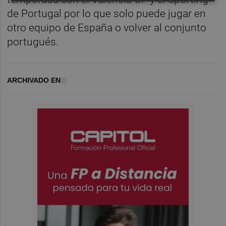
de Portugal por lo que solo puede jugar en
otro equipo de España o volver al conjunto
portugués.
ARCHIVADO EN