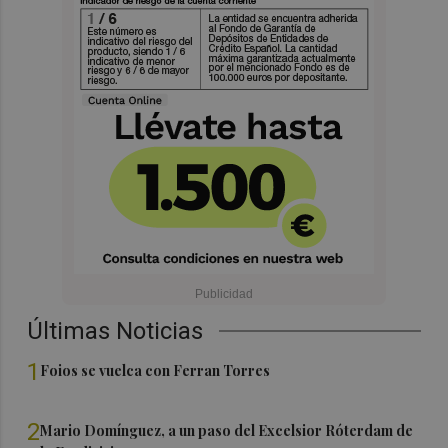
Últimas Noticias
1
Foios se vuelca con Ferran Torres
2
Mario Domínguez, a un paso del Excelsior Róterdam de