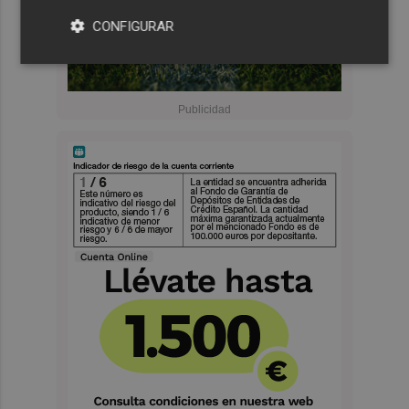
CONFIGURAR