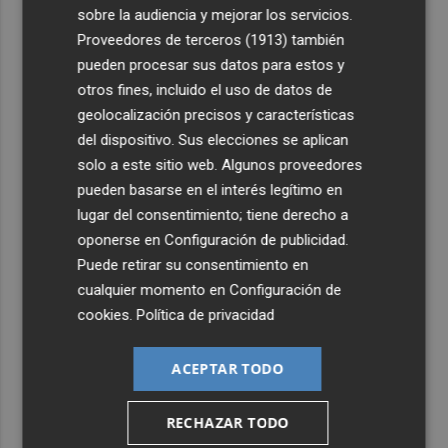
sobre la audiencia y mejorar los servicios.
Proveedores de terceros (1913)
también
pueden procesar sus datos para estos y
otros fines, incluido el uso de datos de
geolocalización precisos y características
del dispositivo. Sus elecciones se aplican
solo a este sitio web. Algunos proveedores
pueden basarse en el interés legítimo en
lugar del consentimiento; tiene derecho a
oponerse en
Configuración de publicidad
.
Puede retirar su consentimiento en
cualquier momento en
Configuración de
cookies
.
Política de privacidad
ACEPTAR TODO
RECHAZAR TODO