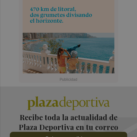
Recibe toda la actualidad de
Plaza Deportiva en tu correo