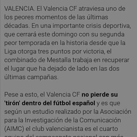
VALENCIA. El Valencia CF atraviesa uno de
los peores momentos de las últimas
décadas. En una importante crisis deportiva,
que cerrará este domingo con su segunda
peor temporada en la historia desde que la
Liga otorga tres puntos por victoria, el
combinado de Mestalla trabaja en recuperar
el lugar que ha dejado de lado en las dos
últimas campañas.
Pese a esto, el Valencia CF
no pierde su
'tirón' dentro del fútbol español
y es que
según un estudio realizado por la Asociación
para la Investigación de la Comunicación
(AIMC) el club valencianista es el cuarto