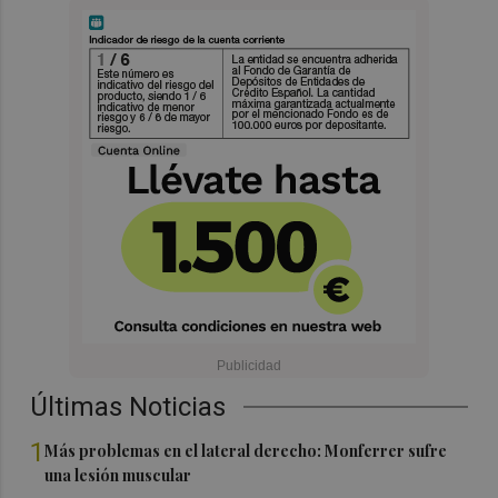
Últimas Noticias
1
Más problemas en el lateral derecho: Monferrer sufre
una lesión muscular