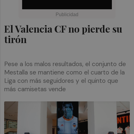
El Valencia CF no pierde su
tirón
Pese a los malos resultados, el conjunto de
Mestalla se mantiene como el cuarto de la
Liga con más seguidores y el quinto que
más camisetas vende