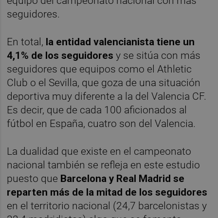
equipo del campeonato nacional con más
seguidores.
En total,
la entidad valencianista tiene un
4,1% de los seguidores
y se sitúa con más
seguidores que equipos como el Athletic
Club o el Sevilla, que goza de una situación
deportiva muy diferente a la del Valencia CF.
Es decir, que de cada 100 aficionados al
fútbol en España, cuatro son del Valencia.
La dualidad que existe en el campeonato
nacional también se refleja en este estudio
puesto que
Barcelona y Real Madrid se
reparten más de la mitad de los seguidores
en el territorio nacional (24,7 barcelonistas y