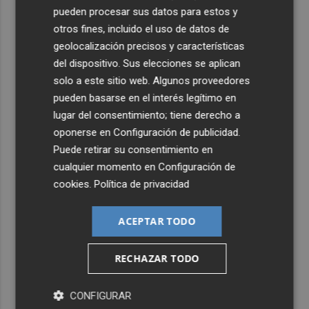
pueden procesar sus datos para estos y
otros fines, incluido el uso de datos de
geolocalización precisos y características
del dispositivo. Sus elecciones se aplican
solo a este sitio web. Algunos proveedores
pueden basarse en el interés legítimo en
lugar del consentimiento; tiene derecho a
oponerse en
Configuración de publicidad
.
Puede retirar su consentimiento en
cualquier momento en
Configuración de
cookies
.
Política de privacidad
ACEPTAR TODO
RECHAZAR TODO
CONFIGURAR