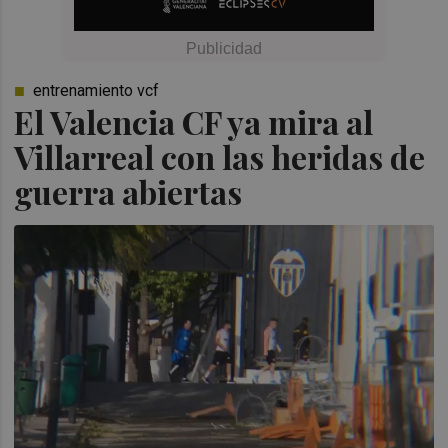
entrenamiento vcf
El Valencia CF ya mira al
Villarreal con las heridas de
guerra abiertas