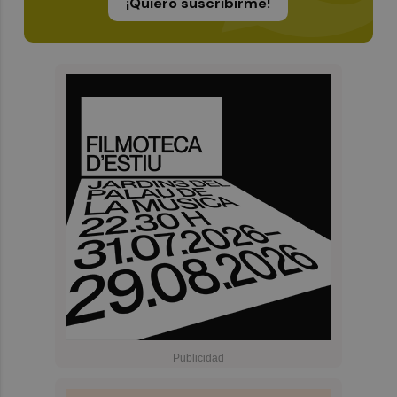
¡Quiero suscribirme!