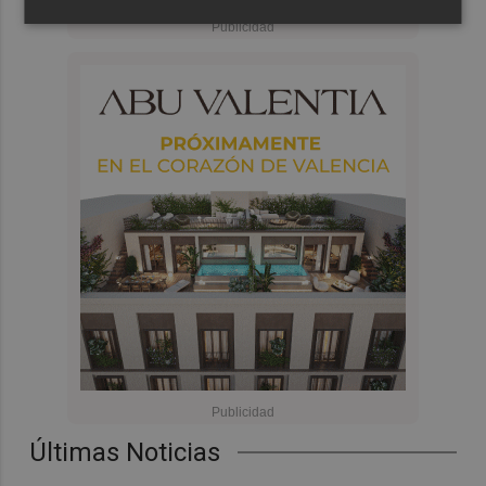
Últimas Noticias