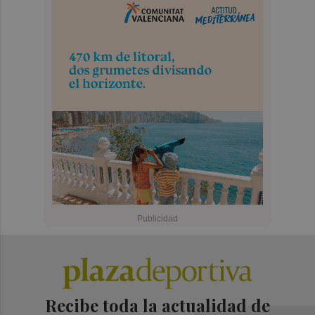
Recibe toda la actualidad de