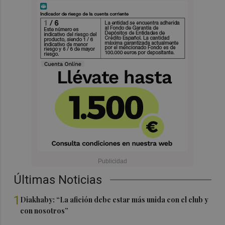
Últimas Noticias
1
Diakhaby: “La afición debe estar más unida con el club y
con nosotros”