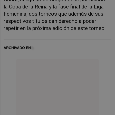
la Copa de la Reina y la fase final de la Liga
Femenina, dos torneos que además de sus
respectivos títulos dan derecho a poder
repetir en la próxima edición de este torneo.
ARCHIVADO EN