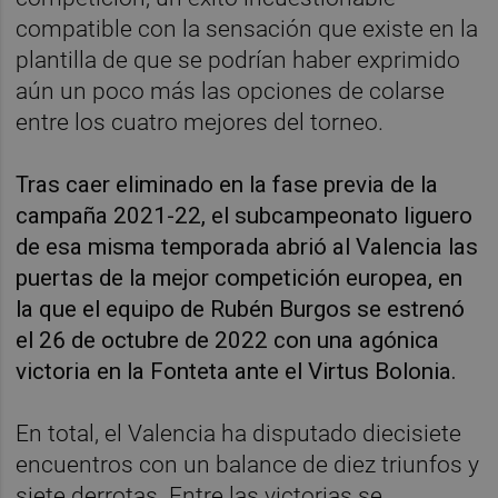
compatible con la sensación que existe en la
plantilla de que se podrían haber exprimido
aún un poco más las opciones de colarse
entre los cuatro mejores del torneo.
Tras caer eliminado en la fase previa de la
campaña 2021-22, el subcampeonato liguero
de esa misma temporada abrió al Valencia las
puertas de la mejor competición europea, en
la que el equipo de Rubén Burgos se estrenó
el 26 de octubre de 2022 con una agónica
victoria en la Fonteta ante el Virtus Bolonia.
En total, el Valencia ha disputado diecisiete
encuentros con un balance de diez triunfos y
siete derrotas. Entre las victorias se