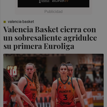
valencia basket
Valencia Basket cierra con
un sobresaliente agridulce
su primera Euroliga