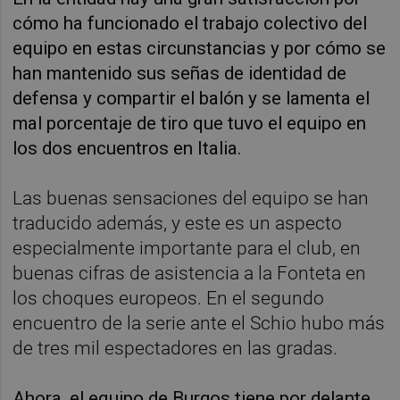
cómo ha funcionado el trabajo colectivo del
equipo en estas circunstancias y por cómo se
han mantenido sus señas de identidad de
defensa y compartir el balón y se lamenta el
mal porcentaje de tiro que tuvo el equipo en
los dos encuentros en Italia.
Las buenas sensaciones del equipo se han
traducido además, y este es un aspecto
especialmente importante para el club, en
buenas cifras de asistencia a la Fonteta en
los choques europeos. En el segundo
encuentro de la serie ante el Schio hubo más
de tres mil espectadores en las gradas.
Ahora, el equipo de Burgos tiene por delante