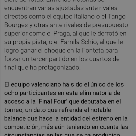
encuentran varias ajustadas ante rivales
directos como el equipo italiano o el Tango
Bourges y otras ante rivales de presupuesto
superior como el Praga, al que le derrotó en
su propia pista, o el Famila Schio, al que le
logró ganar el choque en la Fonteta para
forzar un tercer partido en los cuartos de
final que ha protagonizado.
El equipo valenciano ha sido el único de los
ocho participantes en esta eliminatoria de
acceso a la 'Final Four' que debutaba en el
torneo, un dato que refrenda el notable
balance que hace la entidad del estreno en la
competición, más aún teniendo en cuenta las
circunstancias en las que se ha producido.