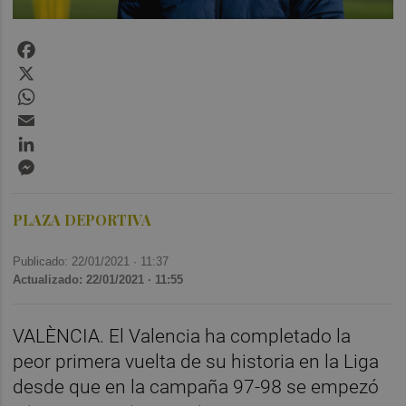
Facebook
X
WhatsApp
Email
LinkedIn
Messenger
PLAZA DEPORTIVA
Publicado: 22/01/2021 ·
11:37
Actualizado: 22/01/2021 · 11:55
VALÈNCIA. El Valencia ha completado la
peor primera vuelta de su historia en la Liga
desde que en la campaña 97-98 se empezó