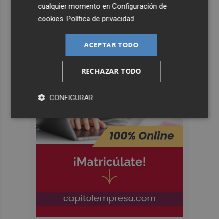
cualquier momento en
Configuración de
cookies
.
Política de privacidad
ACEPTAR TODO
RECHAZAR TODO
CONFIGURAR