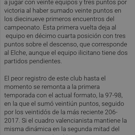
a jugar con veinte equipos y tres puntos por
victoria al haber sumado veinte puntos en
los diecinueve primeros encuentros del
campeonato. Esta primera vuelta deja al
equipo en décimo cuarta posición con tres
puntos sobre el descenso, que corresponde
al Elche, aunque el equipo ilicitano tiene dos
partidos pendientes.
El peor registro de este club hasta el
momento se remonta a la primera
temporada con el actual formato, la 97-98,
en la que el sumó veintiún puntos, seguido
por los veintidós de la más reciente 206-
2017. Si el cuadro valencianista mantiene la
misma dinámica en la segunda mitad del