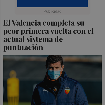
El Valencia completa su
peor primera vuelta con el
actual sistema de
puntuación