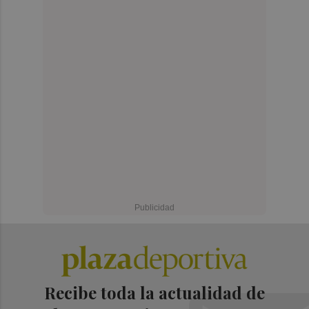
Recibe toda la actualidad de