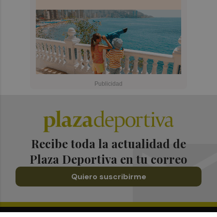
Recibe toda la actualidad de
Plaza Deportiva en tu correo
Quiero suscribirme