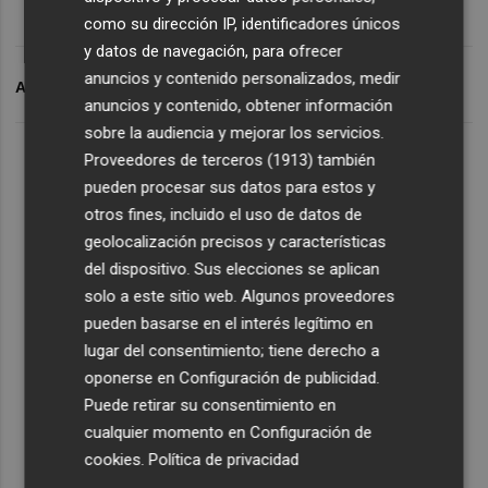
como su dirección IP, identificadores únicos
y datos de navegación, para ofrecer
anuncios y contenido personalizados, medir
ARCHIVADO EN
VALENCIA BASKET
anuncios y contenido, obtener información
sobre la audiencia y mejorar los servicios.
Proveedores de terceros (1913)
también
pueden procesar sus datos para estos y
otros fines, incluido el uso de datos de
geolocalización precisos y características
del dispositivo. Sus elecciones se aplican
solo a este sitio web. Algunos proveedores
pueden basarse en el interés legítimo en
lugar del consentimiento; tiene derecho a
oponerse en
Configuración de publicidad
.
Puede retirar su consentimiento en
cualquier momento en
Configuración de
cookies
.
Política de privacidad