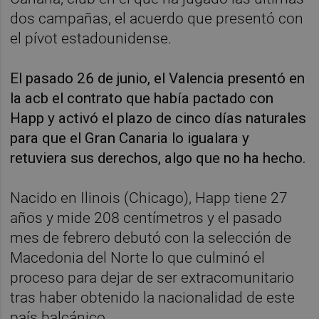
dos campañas, el acuerdo que presentó con
el pívot estadounidense.
El pasado 26 de junio, el Valencia presentó en
la acb el contrato que había pactado con
Happ y activó el plazo de cinco días naturales
para que el Gran Canaria lo igualara y
retuviera sus derechos, algo que no ha hecho.
Nacido en Ilinois (Chicago), Happ tiene 27
años y mide 208 centímetros y el pasado
mes de febrero debutó con la selección de
Macedonia del Norte lo que culminó el
proceso para dejar de ser extracomunitario
tras haber obtenido la nacionalidad de este
país balcánico.