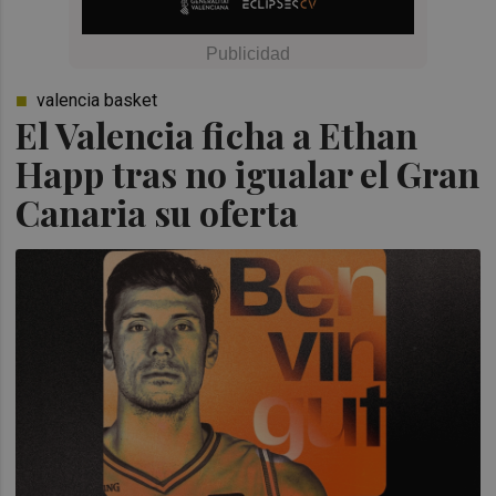
valencia basket
El Valencia ficha a Ethan
Happ tras no igualar el Gran
Canaria su oferta