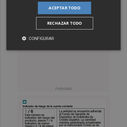
ACEPTAR TODO
RECHAZAR TODO
CONFIGURAR