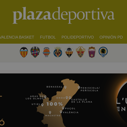
VALENCIA BASKET
FUTBOL
POLIDEPORTIVO
OPINIÓN PD