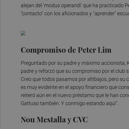
alejan del 'modus operandi' que ha practicado 
"contacto" con los aficionados y "aprender" esc
Compromiso de Peter Lim
Preguntado por su padre y máximo accionista, K
padre y reforzó que su compromiso por el club 
Creo que todos pasamos por altibajos, pero su 
es muy evidente en el apoyo financiero que con
reiteró aún en el nuevo préstamo que le han con
Gattuso también. Y conmigo estando aquí".
Nou Mestalla y CVC