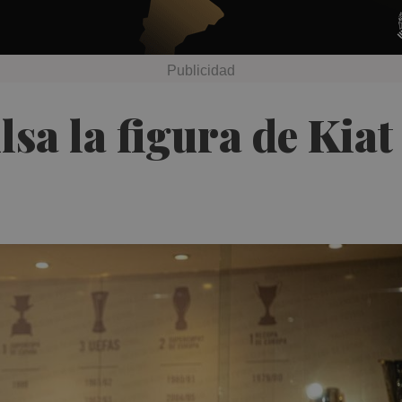
lsa la figura de Kia