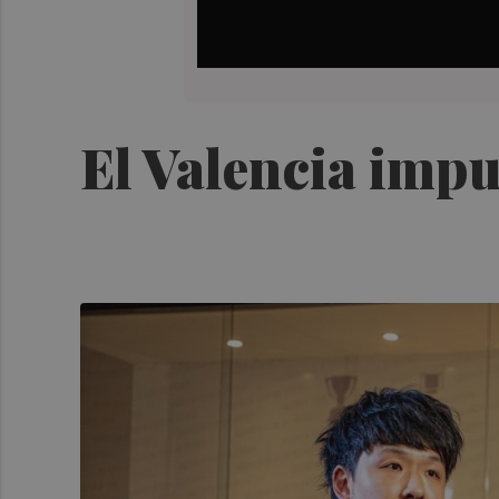
El Valencia impu