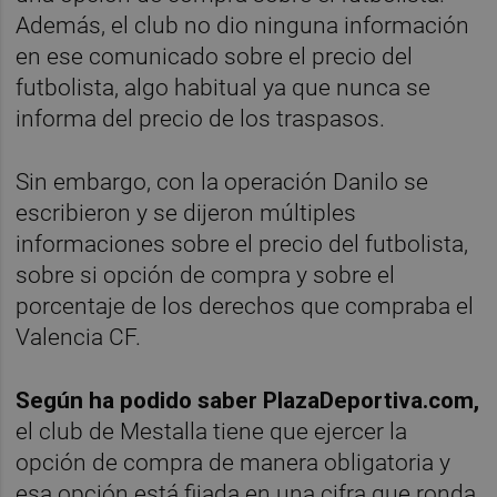
Además, el club no dio ninguna información
en ese comunicado sobre el precio del
futbolista, algo habitual ya que nunca se
informa del precio de los traspasos.
Sin embargo, con la operación Danilo se
escribieron y se dijeron múltiples
informaciones sobre el precio del futbolista,
sobre si opción de compra y sobre el
porcentaje de los derechos que compraba el
Valencia CF.
Según ha podido saber PlazaDeportiva.com,
el club de Mestalla tiene que ejercer la
opción de compra de manera obligatoria y
esa opción está fijada en una cifra que ronda