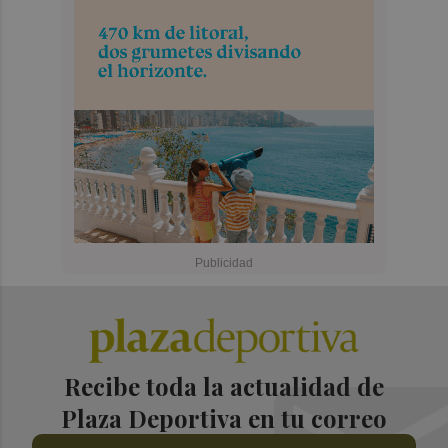
Recibe toda la actualidad de
Plaza Deportiva en tu correo