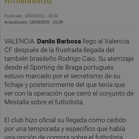
PD CONFIDENCIAL
Publicado: 18/09/2015 ·
00:34
Actualizado: 18/09/2015 · 01:00
VALENCIA.
Danilo Barbosa
llego al Valencia
CF después de la frustrada llegada del
también brasileño Rodrigo Caio. Su aterrizaje
desde el Sporting de Braga portugués
estuvo marcado por el secretismo de su
fichaje y posteriormente del que tenía que
ver con la operación que cerró el conjunto de
Mestalla sobre el futbolista.
El club hizo oficial su llegada como cedido
por una temporada y específico que había
una opción de compra sobre el futbolista.