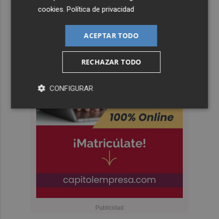
cookies
.
Política de privacidad
ACEPTAR TODO
RECHAZAR TODO
CONFIGURAR