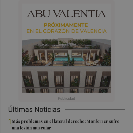
Últimas Noticias
1
Más problemas en el lateral derecho: Monferrer sufre
una lesión muscular