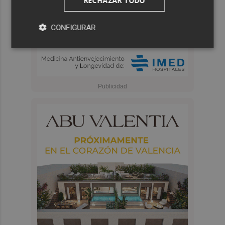
RECHAZAR TODO
CONFIGURAR