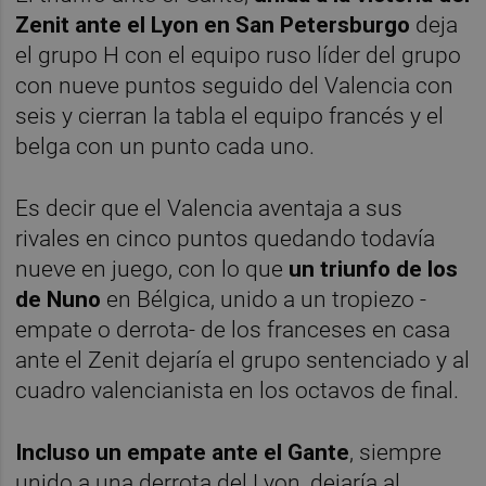
Zenit ante el Lyon en San Petersburgo
deja
el grupo H con el equipo ruso líder del grupo
con nueve puntos seguido del Valencia con
seis y cierran la tabla el equipo francés y el
belga con un punto cada uno.
Es decir que el Valencia aventaja a sus
rivales en cinco puntos quedando todavía
nueve en juego, con lo que
un triunfo de los
de Nuno
en Bélgica, unido a un tropiezo -
empate o derrota- de los franceses en casa
ante el Zenit dejaría el grupo sentenciado y al
cuadro valencianista en los octavos de final.
Incluso un empate ante el Gante
, siempre
unido a una derrota del Lyon, dejaría al