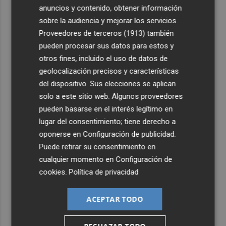
anuncios y contenido, obtener información
sobre la audiencia y mejorar los servicios.
Proveedores de terceros (1913)
también
pueden procesar sus datos para estos y
otros fines, incluido el uso de datos de
geolocalización precisos y características
del dispositivo. Sus elecciones se aplican
solo a este sitio web. Algunos proveedores
pueden basarse en el interés legítimo en
lugar del consentimiento; tiene derecho a
oponerse en
Configuración de publicidad
.
Puede retirar su consentimiento en
cualquier momento en
Configuración de
cookies
.
Política de privacidad
ACEPTAR TODO