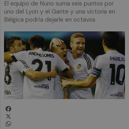
El equipo de Nuno suma seis puntos por
uno del Lyon y el Gante y una victoria en
Bélgica podría dejarle en octavos
Facebook
X
WhatsApp