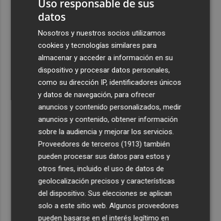
Uso responsable de sus
datos
Nosotros y nuestros socios utilizamos
cookies y tecnologías similares para
almacenar y acceder a información en su
dispositivo y procesar datos personales,
como su dirección IP, identificadores únicos
y datos de navegación, para ofrecer
anuncios y contenido personalizados, medir
anuncios y contenido, obtener información
sobre la audiencia y mejorar los servicios.
Proveedores de terceros (1913)
también
pueden procesar sus datos para estos y
otros fines, incluido el uso de datos de
geolocalización precisos y características
del dispositivo. Sus elecciones se aplican
solo a este sitio web. Algunos proveedores
pueden basarse en el interés legítimo en