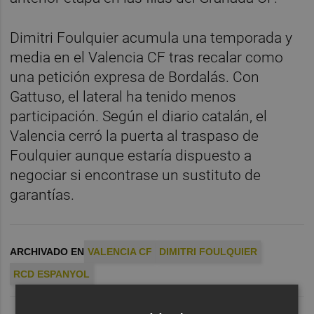
Dimitri Foulquier acumula una temporada y
media en el Valencia CF tras recalar como
una petición expresa de Bordalás. Con
Gattuso, el lateral ha tenido menos
participación. Según el diario catalán, el
Valencia cerró la puerta al traspaso de
Foulquier aunque estaría dispuesto a
negociar si encontrase un sustituto de
garantías.
ARCHIVADO EN
VALENCIA CF
DIMITRI FOULQUIER
RCD ESPANYOL