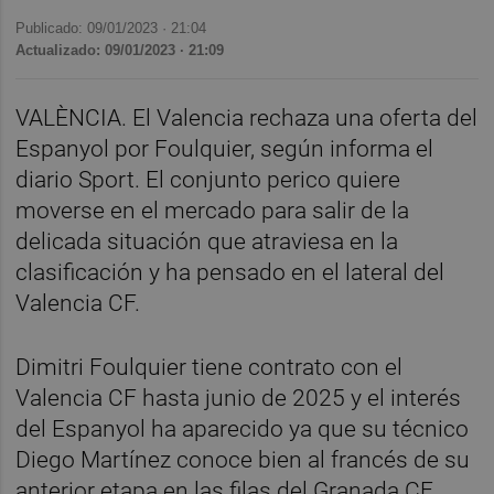
Publicado: 09/01/2023 ·
21:04
Actualizado: 09/01/2023 · 21:09
VALÈNCIA. El Valencia rechaza una oferta del
Espanyol por Foulquier, según informa el
diario Sport. El conjunto perico quiere
moverse en el mercado para salir de la
delicada situación que atraviesa en la
clasificación y ha pensado en el lateral del
Valencia CF.
Dimitri Foulquier tiene contrato con el
Valencia CF hasta junio de 2025 y el interés
del Espanyol ha aparecido ya que su técnico
Diego Martínez conoce bien al francés de su
anterior etapa en las filas del Granada CF.