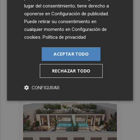
lugar del consentimiento; tiene derecho a
oponerse en
Configuración de publicidad
.
Puede retirar su consentimiento en
cualquier momento en
Configuración de
cookies
.
Política de privacidad
ACEPTAR TODO
RECHAZAR TODO
CONFIGURAR