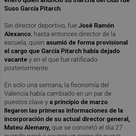
Suso García Pitarch
.
Sin director deportivo, fue
José Ramón
Alexanco
, hasta entonces director de la
escuela, quien
asumió de forma provisional
el cargo que García Pitarch había dejado
vacante
y en el que fue ratificado
posteriormente.
En solo una semana, la fisonomía del
Valencia había cambiado en un par de
puestos clave y
a principio de marzo
llegaron las primeras informaciones de la
incorporación de su actual director general,
Mateu Alemany,
que se concretó el día 27
cuando pasó a ocupar un cargo de nueva