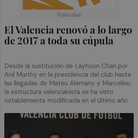
El Valencia renovó a lo largo
de 2017 a toda su cúpula
Desde la sustitución de Layhoon Chan por
Anil Murthy en la presidencia del club hasta
las llegadas de Mateu Alemany y Marcelino,
la estructura valencianista se ha visto
notablemente modificada en el último año