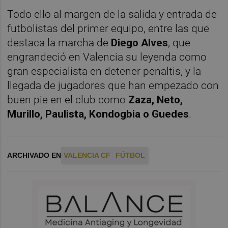
Todo ello al margen de la salida y entrada de
futbolistas del primer equipo, entre las que
destaca la marcha de
Diego Alves
, que
engrandeció en Valencia su leyenda como
gran especialista en detener penaltis, y la
llegada de jugadores que han empezado con
buen pie en el club como
Zaza, Neto,
Murillo, Paulista, Kondogbia o Guedes
.
ARCHIVADO EN
VALENCIA CF
FÚTBOL