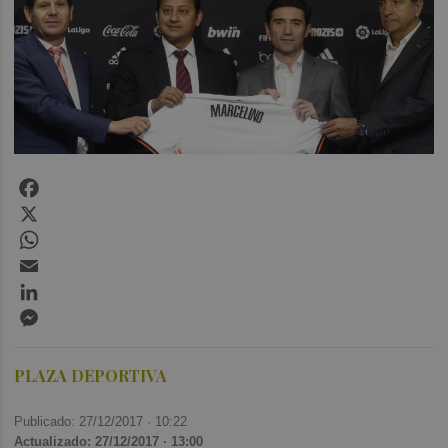
Facebook
X
WhatsApp
Email
LinkedIn
Messenger
PLAZA DEPORTIVA
Publicado: 27/12/2017 ·
10:22
Actualizado: 27/12/2017 · 13:00