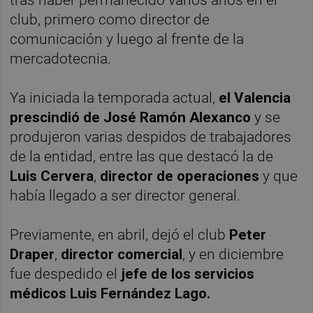
club, primero como director de
comunicación y luego al frente de la
mercadotecnia.
Ya iniciada la temporada actual,
el Valencia
prescindió de José Ramón Alexanco
y se
produjeron varias despidos de trabajadores
de la entidad, entre las que destacó la de
Luis Cervera
,
director de operaciones
y que
había llegado a ser director general.
Previamente, en abril, dejó el club
Peter
Draper
,
director comercial
, y en diciembre
fue despedido el
jefe de los servicios
médicos Luis Fernández Lago.