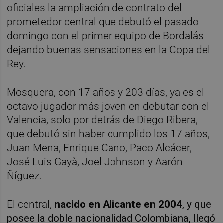
oficiales la ampliación de contrato del
prometedor central que debutó el pasado
domingo con el primer equipo de Bordalás
dejando buenas sensaciones en la Copa del
Rey.
Mosquera, con 17 años y 203 días, ya es el
octavo jugador más joven en debutar con el
Valencia, solo por detrás de Diego Ribera,
que debutó sin haber cumplido los 17 años,
Juan Mena, Enrique Cano, Paco Alcácer,
José Luis Gayà, Joel Johnson y Aarón
Ñíguez.
El central,
nacido en Alicante en 2004
, y que
posee la doble nacionalidad Colombiana, llegó