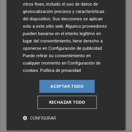
otros fines, incluido el uso de datos de
geolocalización precisos y características
del dispositivo. Sus elecciones se aplican
solo a este sitio web. Algunos proveedores
pueden basarse en el interés legítimo en
lugar del consentimiento; tiene derecho a
oponerse en
Configuración de publicidad
.
Puede retirar su consentimiento en
cualquier momento en
Configuración de
cookies
.
Política de privacidad
ACEPTAR TODO
RECHAZAR TODO
CONFIGURAR