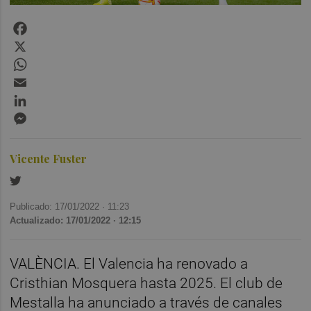
Facebook
X
WhatsApp
Email
LinkedIn
Messenger
Vicente Fuster
Publicado: 17/01/2022 ·
11:23
Actualizado: 17/01/2022 · 12:15
VALÈNCIA. El Valencia ha renovado a
Cristhian Mosquera hasta 2025. El club de
Mestalla ha anunciado a través de canales