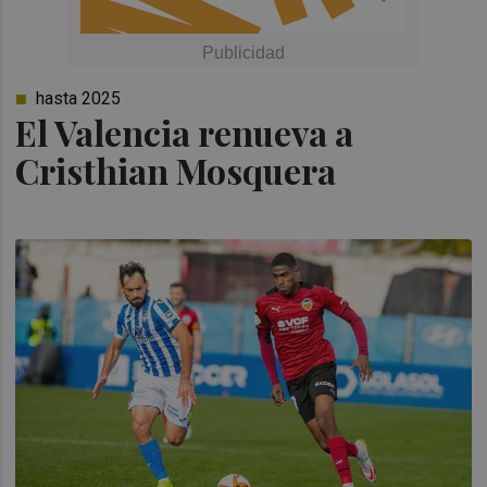
hasta 2025
El Valencia renueva a
Cristhian Mosquera