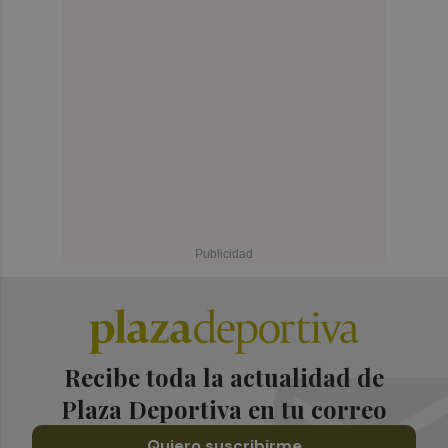
Recibe toda la actualidad de
Plaza Deportiva en tu correo
Quiero suscribirme