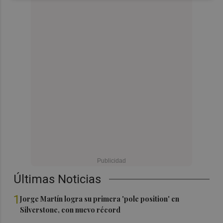
Últimas Noticias
1
Jorge Martín logra su primera 'pole position' en
Silverstone, con nuevo récord