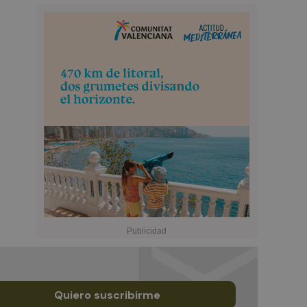
Quiero suscribirme