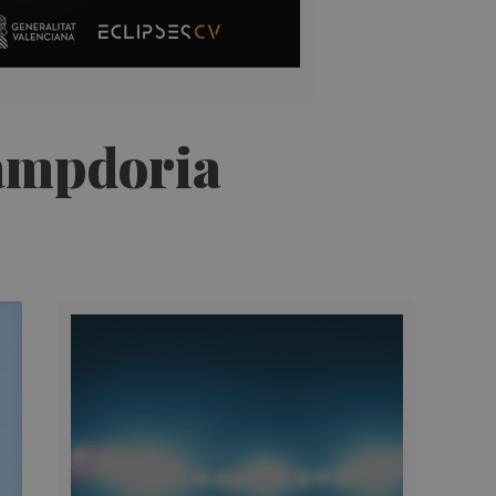
Sampdoria