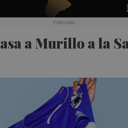
pasa a Murillo a la 