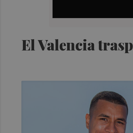
El Valencia tras