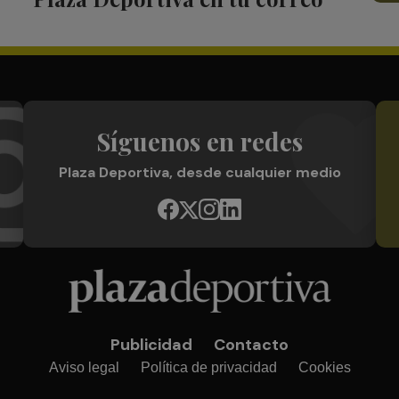
Síguenos en redes
Plaza Deportiva, desde cualquier medio
Publicidad
Contacto
Aviso legal
Política de privacidad
Cookies