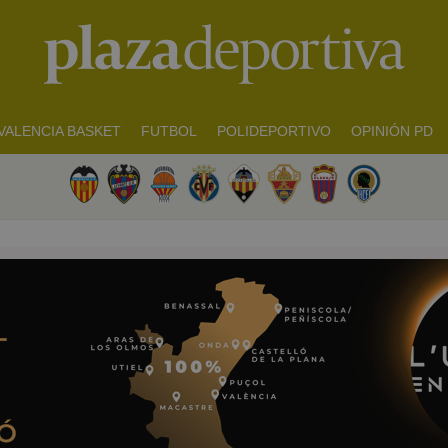
VALENCIA BASKET
FUTBOL
POLIDEPORTIVO
OPINIÓN PD