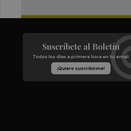
Suscríbete al Boletín
Todos los días a primera hora en tu email
¡Quiero suscribirme!