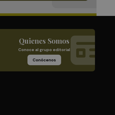
Quienes Somos
Conoce al grupo editorial
Conócenos