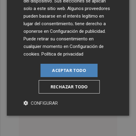
del dispositivo. Sus elecciones se aplican
solo a este sitio web. Algunos proveedores
pueden basarse en el interés legítimo en
lugar del consentimiento; tiene derecho a
oponerse en
Configuración de publicidad
.
Puede retirar su consentimiento en
cualquier momento en
Configuración de
cookies
.
Política de privacidad
ACEPTAR TODO
RECHAZAR TODO
CONFIGURAR