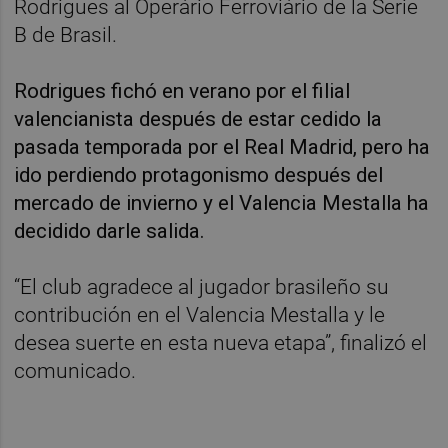
Rodrigues al Operário Ferroviário de la Serie
B de Brasil.
Rodrigues fichó en verano por el filial
valencianista después de estar cedido la
pasada temporada por el Real Madrid, pero ha
ido perdiendo protagonismo después del
mercado de invierno y el Valencia Mestalla ha
decidido darle salida.
“El club agradece al jugador brasileño su
contribución en el Valencia Mestalla y le
desea suerte en esta nueva etapa”, finalizó el
comunicado.