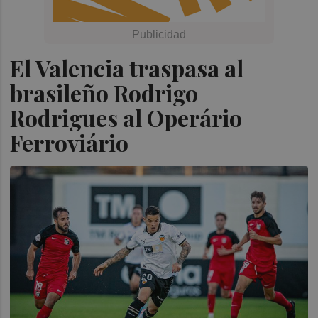
El Valencia traspasa al
brasileño Rodrigo
Rodrigues al Operário
Ferroviário