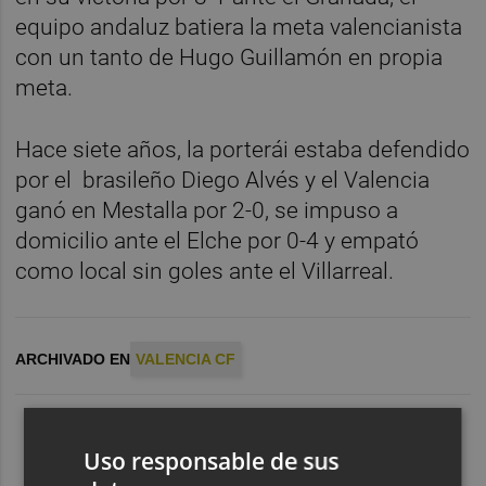
equipo andaluz batiera la meta valencianista
con un tanto de Hugo Guillamón en propia
meta.
Hace siete años, la porterái estaba defendido
por el brasileño Diego Alvés y el Valencia
ganó en Mestalla por 2-0, se impuso a
domicilio ante el Elche por 0-4 y empató
como local sin goles ante el Villarreal.
ARCHIVADO EN
VALENCIA CF
Uso responsable de sus