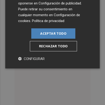
oponerse en
Configuración de publicidad
.
Puede retirar su consentimiento en
cualquier momento en
Configuración de
cookies
.
Política de privacidad
ACEPTAR TODO
RECHAZAR TODO
CONFIGURAR