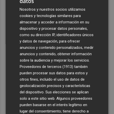
datos
Nosotros y nuestros socios utilizamos
cookies y tecnologías similares para
almacenar y acceder a información en su
dispositivo y procesar datos personales,
como su dirección IP, identificadores únicos
y datos de navegación, para ofrecer
anuncios y contenido personalizados, medir
anuncios y contenido, obtener información
sobre la audiencia y mejorar los servicios.
Proveedores de terceros (1913)
también
pueden procesar sus datos para estos y
otros fines, incluido el uso de datos de
geolocalización precisos y características
del dispositivo. Sus elecciones se aplican
solo a este sitio web. Algunos proveedores
pueden basarse en el interés legítimo en
lugar del consentimiento; tiene derecho a