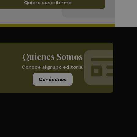
Quiero suscribirme
Quienes Somos
Conoce al grupo editorial
Conócenos