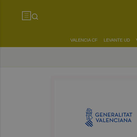
VALENCIA CF
LEVANTE UD