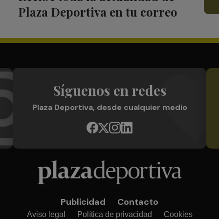
Plaza Deportiva en tu correo
Síguenos en redes
Plaza Deportiva, desde cualquier medio
Publicidad
Contacto
Aviso legal
Política de privacidad
Cookies