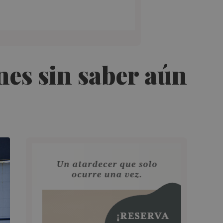
unes sin saber aún