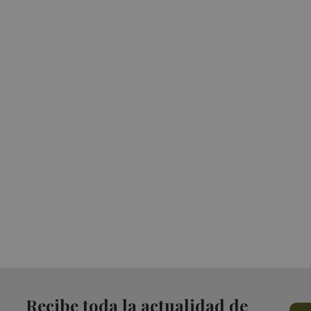
Recibe toda la actualidad de