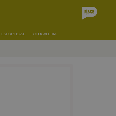
ESPORTBASE
FOTOGALERÍA