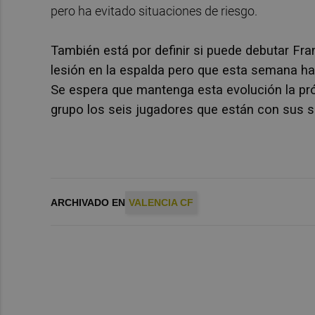
pero ha evitado situaciones de riesgo.
También está por definir si puede debutar Fra
lesión en la espalda pero que esta semana h
Se espera que mantenga esta evolución la pr
grupo los seis jugadores que están con sus 
ARCHIVADO EN
VALENCIA CF