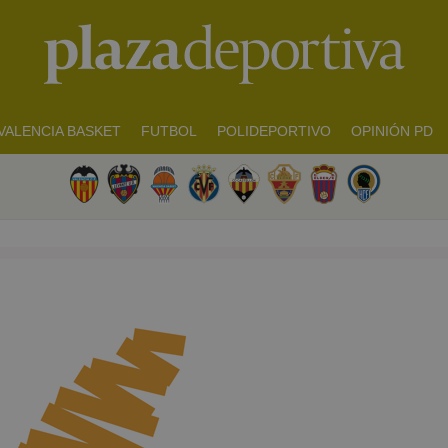
VALENCIA BASKET
FUTBOL
POLIDEPORTIVO
OPINIÓN PD