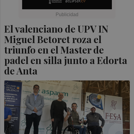
El valenciano de UPV IN
Miguel Betoret roza el
triunfo en el Master de
padel en silla junto a Edorta
de Anta