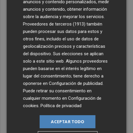
anuncios y contenido personalizados, medir
anuncios y contenido, obtener información
sobre la audiencia y mejorar los servicios.
Proveedores de terceros (1913)
también
pueden procesar sus datos para estos y
otros fines, incluido el uso de datos de
geolocalización precisos y características
del dispositivo. Sus elecciones se aplican
solo a este sitio web. Algunos proveedores
pueden basarse en el interés legítimo en
lugar del consentimiento; tiene derecho a
oponerse en
Configuración de publicidad
.
Puede retirar su consentimiento en
cualquier momento en
Configuración de
cookies
.
Política de privacidad
ACEPTAR TODO