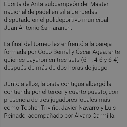
Edorta de Anta subcampeón del Master
nacional de padel en silla de ruedas
disputado en el polideportivo municipal
Juan Antonio Samaranch.
La final del torneo les enfrentó a la pareja
formada por Coco Bernal y Óscar Agea, ante
quienes cayeron en tres sets (6-1, 4-6 y 6-4)
después de más de dos horas de juego.
Junto a ellos, la pista contigua albergó la
contienda por el tercer y cuarto puesto, con
presencia de tres jugadores locales más
como Topher Triviño, Javier Navarro y Luis
Peinado, acompañado por Álvaro Garmilla.