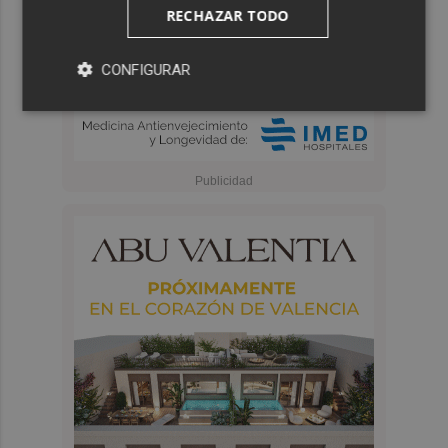
RECHAZAR TODO
CONFIGURAR