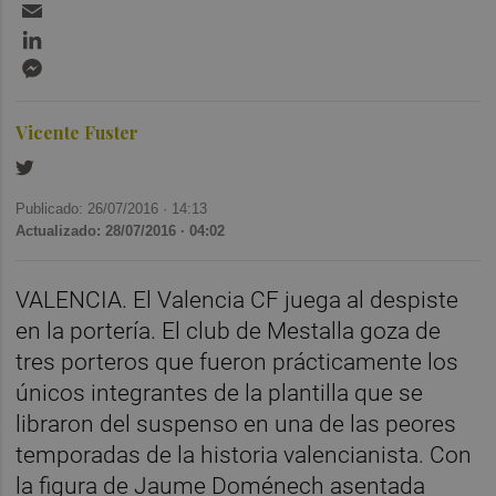
Email
LinkedIn
Messenger
Vicente Fuster
Publicado: 26/07/2016 ·
14:13
Actualizado: 28/07/2016 · 04:02
VALENCIA. El Valencia CF juega al despiste
en la portería. El club de Mestalla goza de
tres porteros que fueron prácticamente los
únicos integrantes de la plantilla que se
libraron del suspenso en una de las peores
temporadas de la historia valencianista. Con
la figura de Jaume Doménech asentada