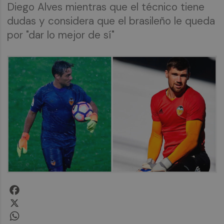
Diego Alves mientras que el técnico tiene
dudas y considera que el brasileño le queda
por "dar lo mejor de sí"
Facebook
X
WhatsApp