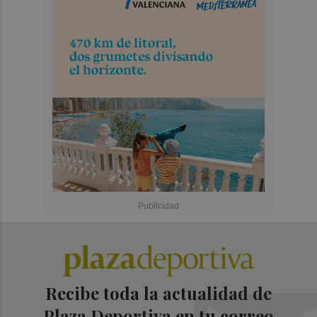
Recibe toda la actualidad de
Plaza Deportiva en tu correo