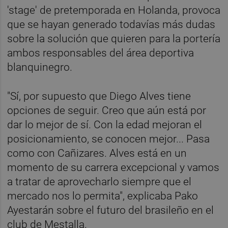
'stage' de pretemporada en Holanda, provoca
que se hayan generado todavías más dudas
sobre la solución que quieren para la portería
ambos responsables del área deportiva
blanquinegro.
"Sí, por supuesto que Diego Alves tiene
opciones de seguir. Creo que aún está por
dar lo mejor de sí. Con la edad mejoran el
posicionamiento, se conocen mejor... Pasa
como con Cañizares. Alves está en un
momento de su carrera excepcional y vamos
a tratar de aprovecharlo siempre que el
mercado nos lo permita", explicaba Pako
Ayestarán sobre el futuro del brasileño en el
club de Mestalla.