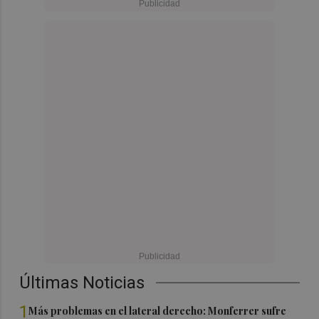
Últimas Noticias
1
Más problemas en el lateral derecho: Monferrer sufre