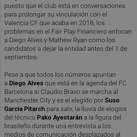
puesto que el club está en conversaciones
para prolongar su vinculación con el
Valencia CF que acaba en 2018, los
problemas en el Fair Play Financiero enfocan
a Diego Alves y Mathew Ryan como los
candidatos a dejar la entidad antes del 1 de
septiembre.
Pese a que todos los números apuntan
a
Diego Alves
que está en la agenda del FC
Barcelona si Claudio Bravo se marcha al
Manchester City y es el elegido por
Suso
García Pitarch
para salir, la lluvia de elogios
del técnico
Pako Ayestarán
a la figura del
brasileño durante una entrevista a los
medios de comunicación desplazados al