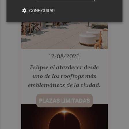
CONFIGURAR