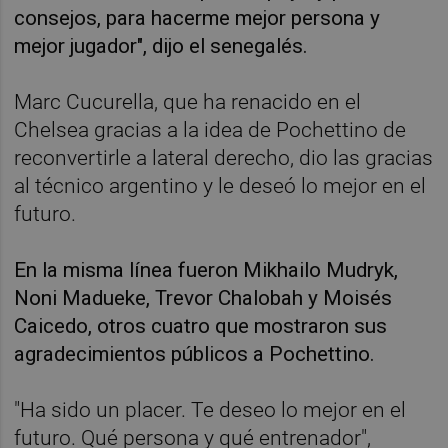
consejos, para hacerme mejor persona y
mejor jugador", dijo el senegalés.
Marc Cucurella, que ha renacido en el
Chelsea gracias a la idea de Pochettino de
reconvertirle a lateral derecho, dio las gracias
al técnico argentino y le deseó lo mejor en el
futuro.
En la misma línea fueron Mikhailo Mudryk,
Noni Madueke, Trevor Chalobah y Moisés
Caicedo, otros cuatro que mostraron sus
agradecimientos públicos a Pochettino.
"Ha sido un placer. Te deseo lo mejor en el
futuro. Qué persona y qué entrenador",