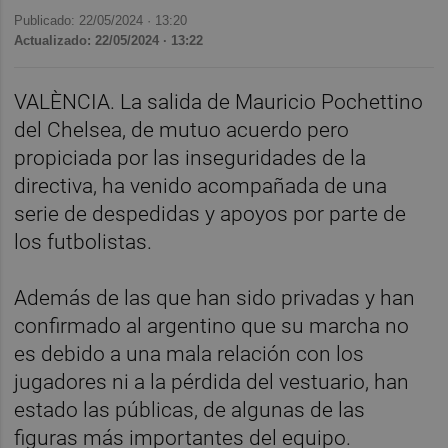
Publicado: 22/05/2024 ·
13:20
Actualizado: 22/05/2024 · 13:22
VALÈNCIA. La salida de Mauricio Pochettino
del Chelsea, de mutuo acuerdo pero
propiciada por las inseguridades de la
directiva, ha venido acompañada de una
serie de despedidas y apoyos por parte de
los futbolistas.
Además de las que han sido privadas y han
confirmado al argentino que su marcha no
es debido a una mala relación con los
jugadores ni a la pérdida del vestuario, han
estado las públicas, de algunas de las
figuras más importantes del equipo.