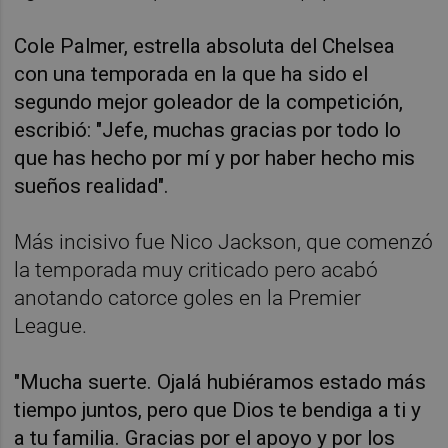
Cole Palmer, estrella absoluta del Chelsea
con una temporada en la que ha sido el
segundo mejor goleador de la competición,
escribió: "Jefe, muchas gracias por todo lo
que has hecho por mí y por haber hecho mis
sueños realidad".
Más incisivo fue Nico Jackson, que comenzó
la temporada muy criticado pero acabó
anotando catorce goles en la Premier
League.
"Mucha suerte. Ojalá hubiéramos estado más
tiempo juntos, pero que Dios te bendiga a ti y
a tu familia. Gracias por el apoyo y por los