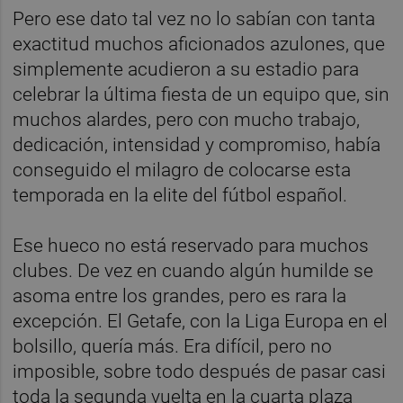
Pero ese dato tal vez no lo sabían con tanta
exactitud muchos aficionados azulones, que
simplemente acudieron a su estadio para
celebrar la última fiesta de un equipo que, sin
muchos alardes, pero con mucho trabajo,
dedicación, intensidad y compromiso, había
conseguido el milagro de colocarse esta
temporada en la elite del fútbol español.
Ese hueco no está reservado para muchos
clubes. De vez en cuando algún humilde se
asoma entre los grandes, pero es rara la
excepción. El Getafe, con la Liga Europa en el
bolsillo, quería más. Era difícil, pero no
imposible, sobre todo después de pasar casi
toda la segunda vuelta en la cuarta plaza