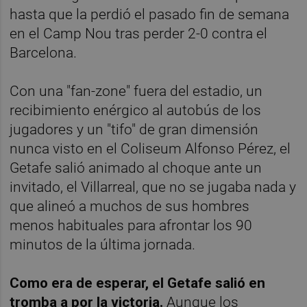
hasta que la perdió el pasado fin de semana
en el Camp Nou tras perder 2-0 contra el
Barcelona.
Con una "fan-zone" fuera del estadio, un
recibimiento enérgico al autobús de los
jugadores y un "tifo" de gran dimensión
nunca visto en el Coliseum Alfonso Pérez, el
Getafe salió animado al choque ante un
invitado, el Villarreal, que no se jugaba nada y
que alineó a muchos de sus hombres
menos habituales para afrontar los 90
minutos de la última jornada.
Como era de esperar, el Getafe salió en
tromba a por la victoria.
Aunque los