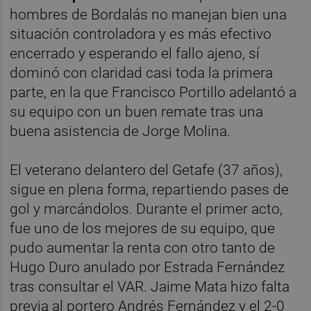
hombres de Bordalás no manejan bien una
situación controladora y es más efectivo
encerrado y esperando el fallo ajeno, sí
dominó con claridad casi toda la primera
parte, en la que Francisco Portillo adelantó a
su equipo con un buen remate tras una
buena asistencia de Jorge Molina.
El veterano delantero del Getafe (37 años),
sigue en plena forma, repartiendo pases de
gol y marcándolos. Durante el primer acto,
fue uno de los mejores de su equipo, que
pudo aumentar la renta con otro tanto de
Hugo Duro anulado por Estrada Fernández
tras consultar el VAR. Jaime Mata hizo falta
previa al portero Andrés Fernández y el 2-0