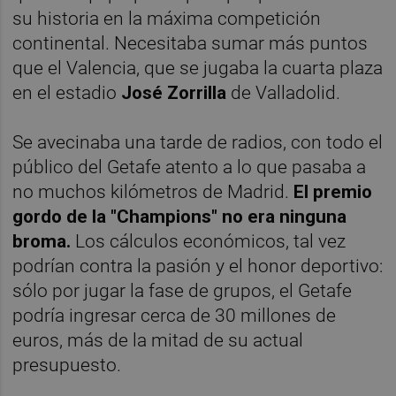
su historia en la máxima competición
continental. Necesitaba sumar más puntos
que el Valencia, que se jugaba la cuarta plaza
en el estadio
José Zorrilla
de Valladolid.
Se avecinaba una tarde de radios, con todo el
público del Getafe atento a lo que pasaba a
no muchos kilómetros de Madrid.
El premio
gordo de la "Champions" no era ninguna
broma.
Los cálculos económicos, tal vez
podrían contra la pasión y el honor deportivo:
sólo por jugar la fase de grupos, el Getafe
podría ingresar cerca de 30 millones de
euros, más de la mitad de su actual
presupuesto.