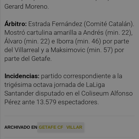
Gerard Moreno.
Árbitro:
Estrada Fernández (Comité Catalán).
Mostró cartulina amarilla a Andrés (min. 22),
Álvaro (min. 22) e Iborra (min. 46) por parte
del Villarreal y a Maksimovic (min. 57) por
parte del Getafe.
Incidencias:
partido correspondiente a la
trigésima octava jornada de LaLiga
Santander disputado en el Coliseum Alfonso
Pérez ante 13.579 espectadores.
ARCHIVADO EN
GETAFE CF
VILLAR