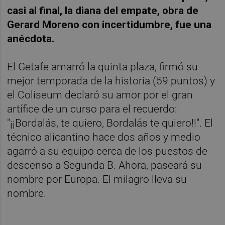
casi al final, la diana del empate, obra de
Gerard Moreno con incertidumbre, fue una
anécdota.
El Getafe amarró la quinta plaza, firmó su
mejor temporada de la historia (59 puntos) y
el Coliseum declaró su amor por el gran
artífice de un curso para el recuerdo:
"¡¡Bordalás, te quiero, Bordalás te quiero!!". El
técnico alicantino hace dos años y medio
agarró a su equipo cerca de los puestos de
descenso a Segunda B. Ahora, paseará su
nombre por Europa. El milagro lleva su
nombre.