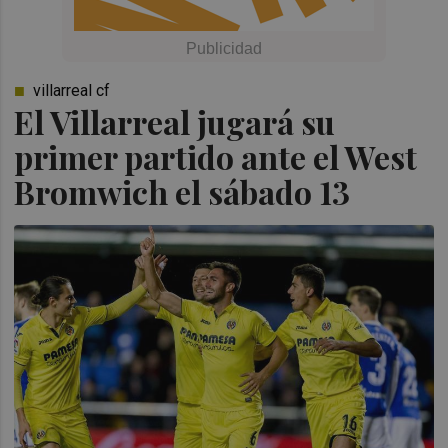
villarreal cf
El Villarreal jugará su
primer partido ante el West
Bromwich el sábado 13