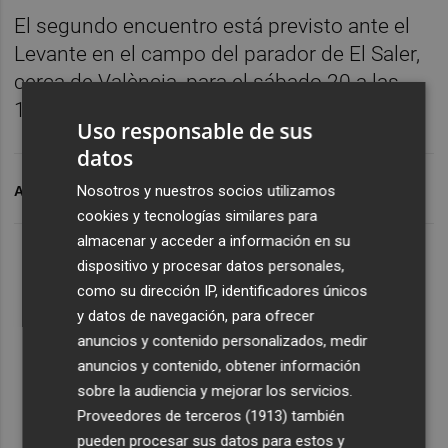
El segundo encuentro está previsto ante el
Levante en el campo del parador de El Saler,
cerca de València, para el sábado 20 a las
19:30.
Uso responsable de sus
datos
Nosotros y nuestros socios utilizamos
ARCHIVADO EN
VILLAR
cookies y tecnologías similares para
almacenar y acceder a información en su
dispositivo y procesar datos personales,
como su dirección IP, identificadores únicos
y datos de navegación, para ofrecer
anuncios y contenido personalizados, medir
anuncios y contenido, obtener información
sobre la audiencia y mejorar los servicios.
Proveedores de terceros (1913)
también
pueden procesar sus datos para estos y