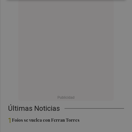
Últimas Noticias
1
Foios se vuelca con Ferran Torres