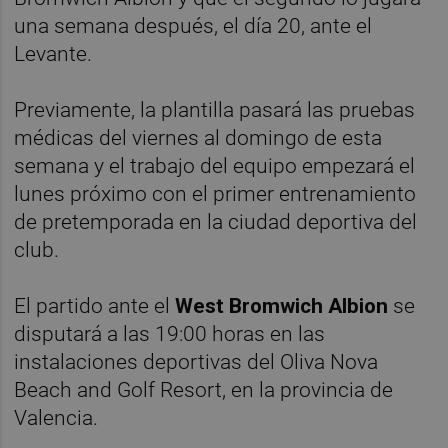
una semana después, el día 20, ante el
Levante.
Previamente, la plantilla pasará las pruebas
médicas del viernes al domingo de esta
semana y el trabajo del equipo empezará el
lunes próximo con el primer entrenamiento
de pretemporada en la ciudad deportiva del
club.
El partido ante el
West Bromwich Albion
se
disputará a las 19:00 horas en las
instalaciones deportivas del Oliva Nova
Beach and Golf Resort, en la provincia de
Valencia.