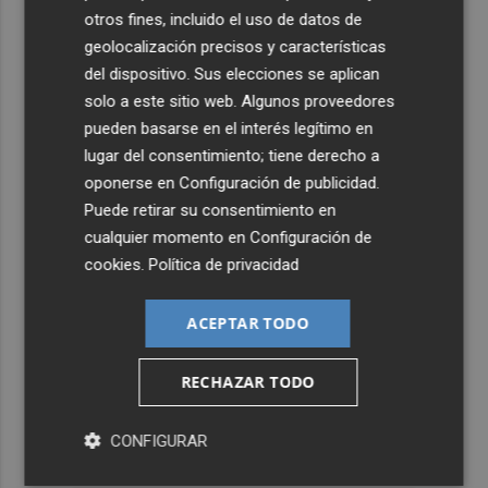
otros fines, incluido el uso de datos de
geolocalización precisos y características
del dispositivo. Sus elecciones se aplican
solo a este sitio web. Algunos proveedores
pueden basarse en el interés legítimo en
lugar del consentimiento; tiene derecho a
oponerse en
Configuración de publicidad
.
Puede retirar su consentimiento en
cualquier momento en
Configuración de
cookies
.
Política de privacidad
ACEPTAR TODO
RECHAZAR TODO
CONFIGURAR