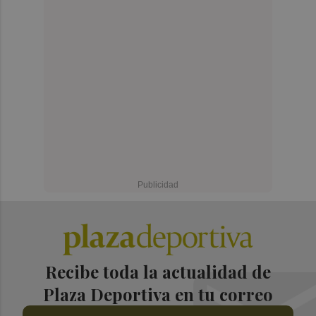
Recibe toda la actualidad de
Plaza Deportiva en tu correo