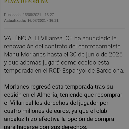
PLAZA DEPORTIVA
Publicado: 16/08/2021 ·
16:27
Actualizado: 16/08/2021 · 16:31
VALÈNCIA. El Villarreal CF ha anunciado la
renovación del contrato del centrocampista
Manu Morlanes hasta el 30 de junio de 2025
y que además jugará como cedido esta
temporada en el RCD Espanyol de Barcelona.
Morlanes regresó esta temporada tras su
cesión en el Almería, teniendo que recomprar
el Villarreal los derechos del jugador por
cuatro millones de euros, ya que el club
andaluz hizo efectiva la opción de compra
para hacerse con sus derechos.