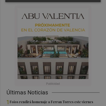
Últimas Noticias
1
Foios rendirá homenaje a Ferran Torres este viernes