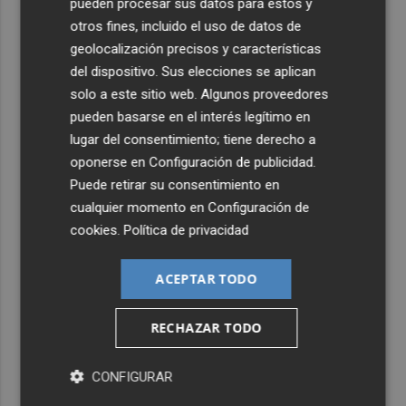
pueden procesar sus datos para estos y
otros fines, incluido el uso de datos de
geolocalización precisos y características
del dispositivo. Sus elecciones se aplican
solo a este sitio web. Algunos proveedores
pueden basarse en el interés legítimo en
lugar del consentimiento; tiene derecho a
oponerse en
Configuración de publicidad
.
Puede retirar su consentimiento en
cualquier momento en
Configuración de
cookies
.
Política de privacidad
ACEPTAR TODO
RECHAZAR TODO
CONFIGURAR