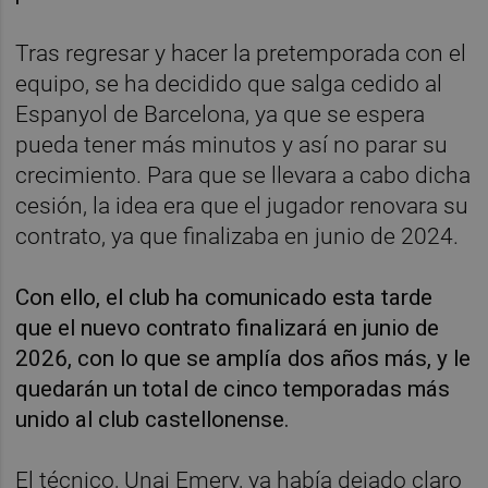
Tras regresar y hacer la pretemporada con el
equipo, se ha decidido que salga cedido al
Espanyol de Barcelona, ya que se espera
pueda tener más minutos y así no parar su
crecimiento. Para que se llevara a cabo dicha
cesión, la idea era que el jugador renovara su
contrato, ya que finalizaba en junio de 2024.
Con ello, el club ha comunicado esta tarde
que el nuevo contrato finalizará en junio de
2026, con lo que se amplía dos años más, y le
quedarán un total de cinco temporadas más
unido al club castellonense.
El técnico, Unai Emery, ya había dejado claro