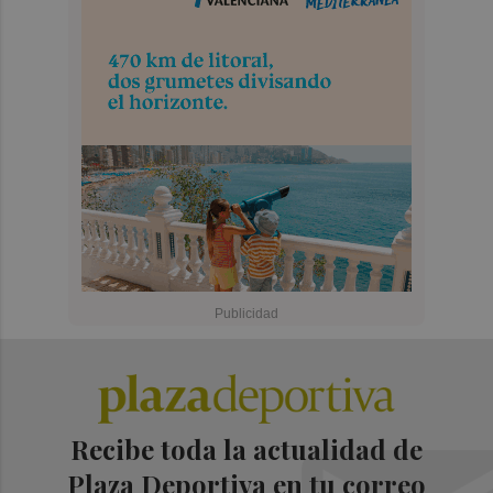
Recibe toda la actualidad de
Plaza Deportiva en tu correo