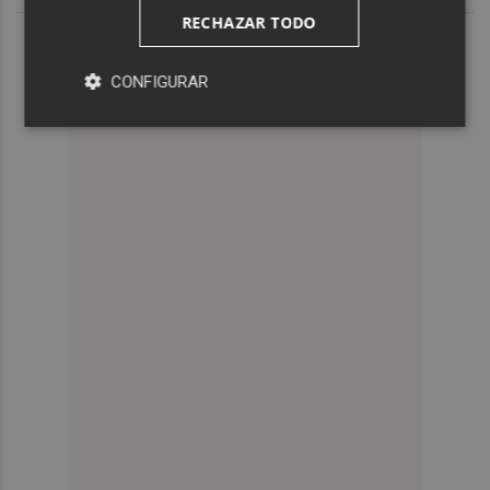
RECHAZAR TODO
CONFIGURAR