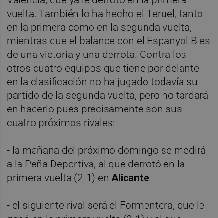
vuelta. También lo ha hecho el Teruel, tanto
en la primera como en la segunda vuelta,
mientras que el balance con el Espanyol B es
de una victoria y una derrota. Contra los
otros cuatro equipos que tiene por delante
en la clasificación no ha jugado todavía su
partido de la segunda vuelta, pero no tardará
en hacerlo pues precisamente son sus
cuatro próximos rivales:
- la mañana del próximo domingo se medirá
a la Peña Deportiva, al que derrotó en la
primera vuelta (2-1) en
Alicante
- el siguiente rival será el Formentera, que le