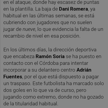
en el ataque, donde hay escasez de puntas
en la plantilla. La baja de
Dani Romera
, ya
habitual en las últimas semanas, se está
cubriendo con jugadores que no suelen
jugar de
nueve
, lo que evidencia la falta de un
recambio de nivel en esa posición.
En los últimos días, la dirección deportiva
que encabeza
Ramón Soria
se ha puesto en
contacto con el Córdoba para intentar
incorporar a su delantero centro
Adrián
Fuentes
, por el que está dispuesto a pagar
un traspaso. Este futbolista ha marcado solo
dos goles en lo que va de curso, pero
jugando como extremo, donde no ha gozado
de la titularidad habitual.