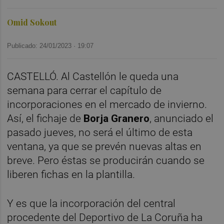
Omid Sokout
Publicado: 24/01/2023 ·
19:07
CASTELLÓ. Al Castellón le queda una
semana para cerrar el capítulo de
incorporaciones en el mercado de invierno.
Así, el fichaje de
Borja Granero
, anunciado el
pasado jueves, no será el último de esta
ventana, ya que se prevén nuevas altas en
breve. Pero éstas se producirán cuando se
liberen fichas en la plantilla.
Y es que la incorporación del central
procedente del Deportivo de La Coruña ha