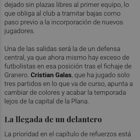
dejado sin plazas libres al primer equipo, lo
que obliga al club a tramitar bajas como
paso previo a la incorporación de nuevos
jugadores.
Una de las salidas será la de un defensa
central, ya que ahora mismo hay exceso de
futbolistas en esa posición tras el fichaje de
Granero.
Cristian Galas
, que ha jugado solo
tres partidos en lo que va de curso, apunta a
cambiar de colores y acabar la temporada
lejos de la capital de la Plana.
La llegada de un delantero
La prioridad en el capítulo de refuerzos está