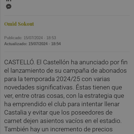
Messenger
Omid Sokout
Publicado: 15/07/2024 ·
18:53
Actualizado: 15/07/2024 · 18:54
CASTELLÓ. El Castellón ha anunciado por fin
el lanzamiento de su campaña de abonados
para la temporada 2024/25 con varias
novedades significativas. Éstas tienen que
ver, entre otras cosas, con la estrategia que
ha emprendido el club para intentar llenar
Castalia y evitar que los poseedores de
carnet dejen asientos vacíos en el estadio.
También hay un incremento de precios