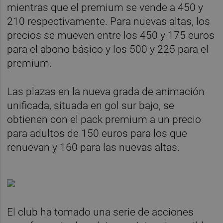
mientras que el premium se vende a 450 y
210 respectivamente. Para nuevas altas, los
precios se mueven entre los 450 y 175 euros
para el abono básico y los 500 y 225 para el
premium.
Las plazas en la nueva grada de animación
unificada, situada en gol sur bajo, se
obtienen con el pack premium a un precio
para adultos de 150 euros para los que
renuevan y 160 para las nuevas altas.
El club ha tomado una serie de acciones