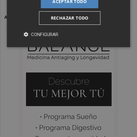
ACEPTAR TODO
ARCHIVADO EN
CD CASTELLON
RECHAZAR TODO
CONFIGURAR