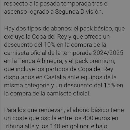
respecto a la pasada temporada tras el
ascenso logrado a Segunda División.
Hay dos tipos de abonos: el pack básico, que
excluye la Copa del Rey y que ofrece un
descuento del 10% en la compra de la
camiseta oficial de la temporada 2024/2025
en la Tenda Albinegra, y el pack premium,
que incluye los partidos de Copa del Rey
disputados en Castalia ante equipos de la
misma categoría y un descuento del 15% en
la compra de la camiseta oficial.
Para los que renuevan, el abono básico tiene
un coste que oscila entre los 400 euros en
tribuna alta y los 140 en gol norte bajo,