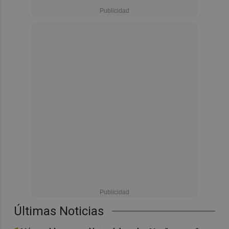
Últimas Noticias