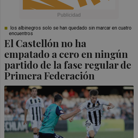
los albinegros solo se han quedado sin marcar en cuatro
encuentros
El Castellón no ha
empatado a cero en ningún
partido de la fase regular de
Primera Federación