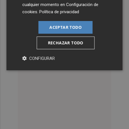
cualquier momento en
Configuración de
cookies
.
Política de privacidad
ACEPTAR TODO
RECHAZAR TODO
CONFIGURAR