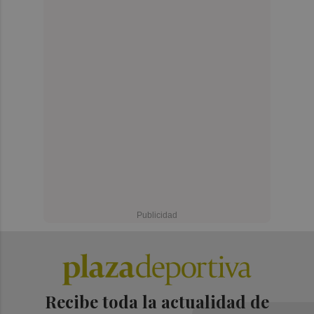
Recibe toda la actualidad de