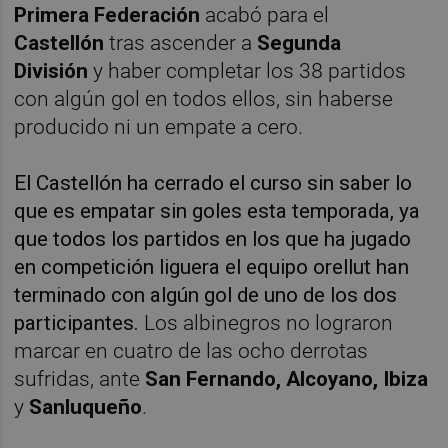
Primera Federación
acabó para el
Castellón
tras ascender a
Segunda
División
y haber completar los 38 partidos
con algún gol en todos ellos, sin haberse
producido ni un empate a cero.
El Castellón ha cerrado el curso sin saber lo
que es empatar sin goles esta temporada, ya
que todos los partidos en los que ha jugado
en competición liguera el equipo orellut han
terminado con algún gol de uno de los dos
participantes.
Los albinegros no lograron
marcar en cuatro de las ocho derrotas
sufridas, ante
San Fernando, Alcoyano, Ibiza
y
Sanluqueño
.