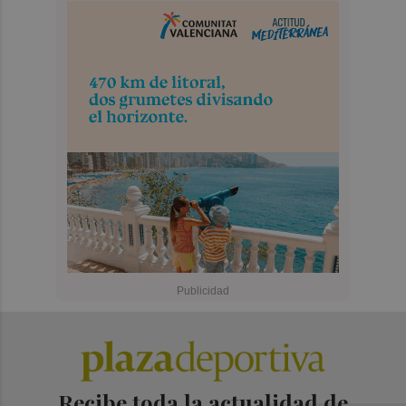
Recibe toda la actualidad de