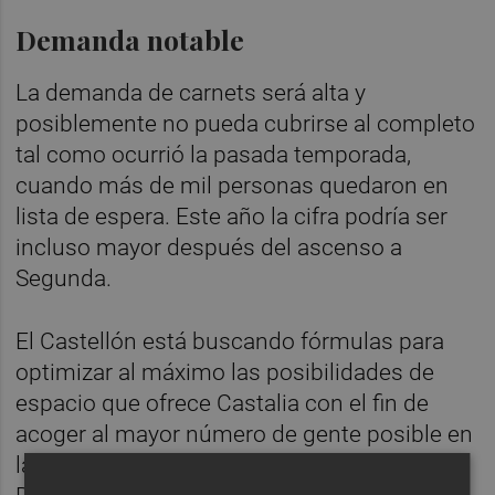
Demanda notable
La demanda de carnets será alta y
posiblemente no pueda cubrirse al completo
tal como ocurrió la pasada temporada,
cuando más de mil personas quedaron en
lista de espera. Este año la cifra podría ser
incluso mayor después del ascenso a
Segunda.
El Castellón está buscando fórmulas para
optimizar al máximo las posibilidades de
espacio que ofrece Castalia con el fin de
acoger al mayor número de gente posible en
la vuelta de los
orelluts
al fútbol profesional.