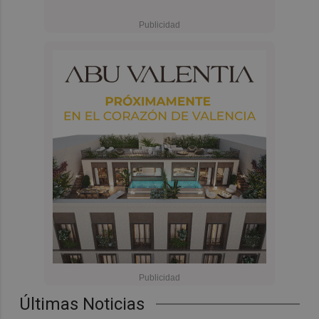
Últimas Noticias