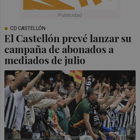
CD CASTELLÓN
El Castellón prevé lanzar su
campaña de abonados a
mediados de julio