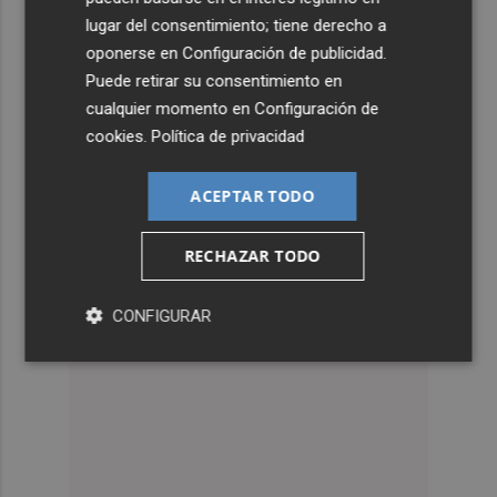
lugar del consentimiento; tiene derecho a
oponerse en
Configuración de publicidad
.
Puede retirar su consentimiento en
cualquier momento en
Configuración de
cookies
.
Política de privacidad
ACEPTAR TODO
RECHAZAR TODO
CONFIGURAR