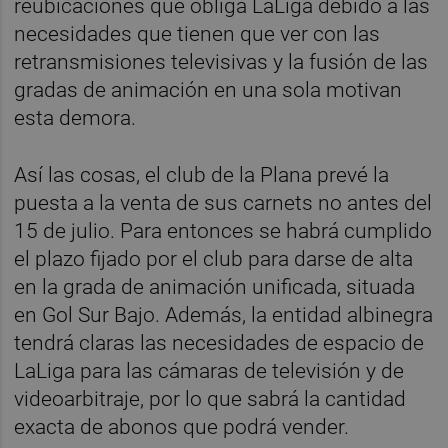
reubicaciones que obliga LaLiga debido a las
necesidades que tienen que ver con las
retransmisiones televisivas y la fusión de las
gradas de animación en una sola motivan
esta demora.
Así las cosas, el club de la Plana prevé la
puesta a la venta de sus carnets no antes del
15 de julio. Para entonces se habrá cumplido
el plazo fijado por el club para darse de alta
en la grada de animación unificada, situada
en Gol Sur Bajo. Además, la entidad albinegra
tendrá claras las necesidades de espacio de
LaLiga para las cámaras de televisión y de
videoarbitraje, por lo que sabrá la cantidad
exacta de abonos que podrá vender.