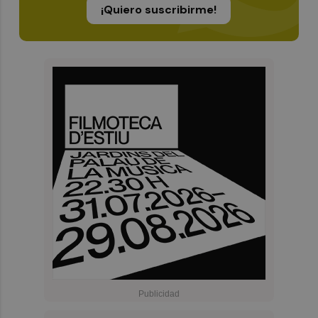
¡Quiero suscribirme!