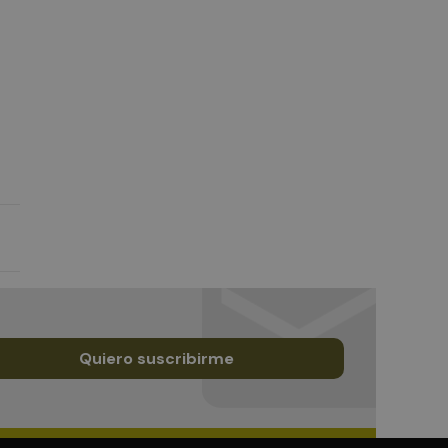
Quiero suscribirme