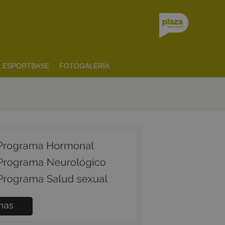
ESPORTBASE
FOTOGALERÍA