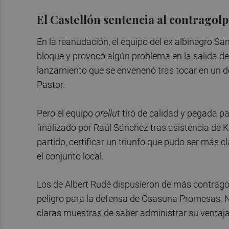
El Castellón sentencia al contragol
En la reanudación, el equipo del ex albinegro San
bloque y provocó algún problema en la salida de
lanzamiento que se envenenó tras tocar en un d
Pastor.
Pero el equipo
orellut
tiró de calidad y pegada pa
finalizado por Raúl Sánchez tras asistencia de 
partido, certificar un triunfo que pudo ser más 
el conjunto local.
Los de Albert Rudé dispusieron de más contrago
peligro para la defensa de Osasuna Promesas. No
claras muestras de saber administrar su ventaja 