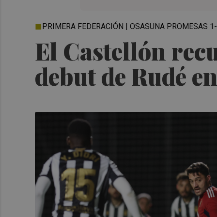
PRIMERA FEDERACIÓN | OSASUNA PROMESAS 1-
El Castellón recu
debut de Rudé en