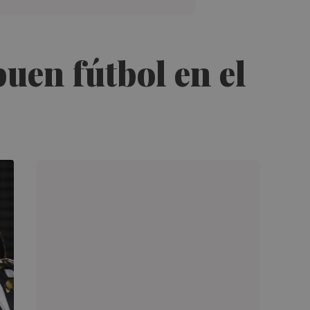
buen fútbol en el