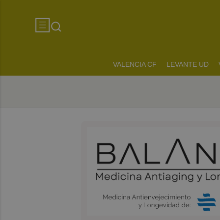
VALENCIA CF
LEVANTE UD