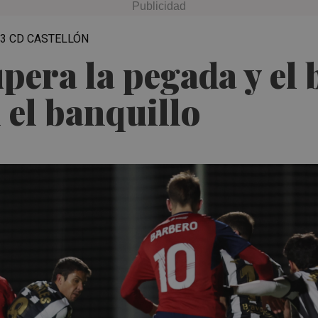
3 CD CASTELLÓN
pera la pegada y el 
 el banquillo