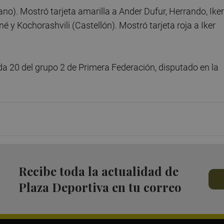
no). Mostró tarjeta amarilla a Ander Dufur, Herrando, Iker
 Kochorashvili (Castellón). Mostró tarjeta roja a Iker
ada 20 del grupo 2 de Primera Federación, disputado en la
Recibe toda la actualidad de
Plaza Deportiva en tu correo