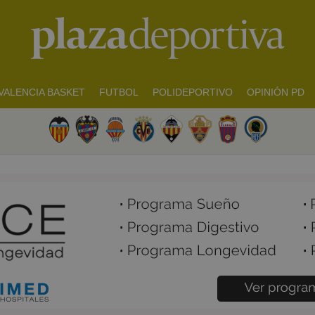
VALENCIA BASKET
FUTBOL
POLIDEPORTIVO
OPINIÓN PD