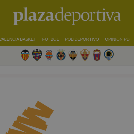
VALENCIA BASKET
FUTBOL
POLIDEPORTIVO
OPINIÓN PD