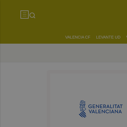
VALENCIA CF
LEVANTE UD