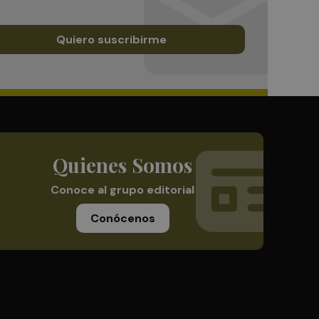
Quiero suscribirme
Quienes Somos
Conoce al grupo editorial
Conócenos