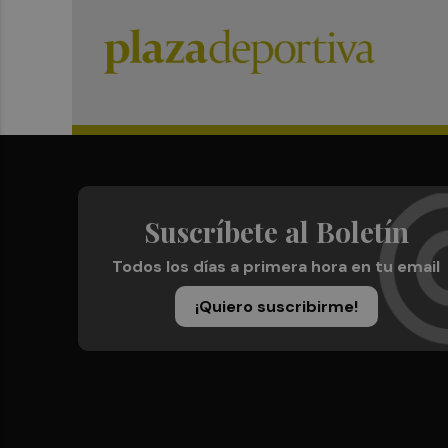
Suscríbete al Boletín
Todos los días a primera hora en tu email
¡Quiero suscribirme!