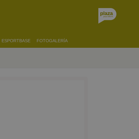
ESPORTBASE
FOTOGALERÍA