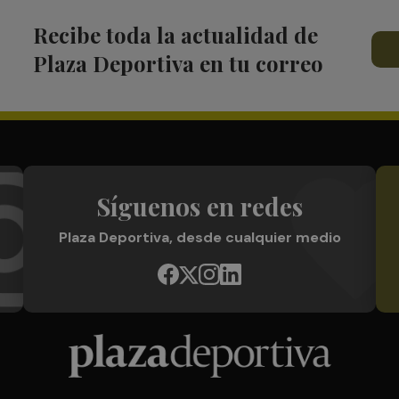
Recibe toda la actualidad de
Plaza Deportiva en tu correo
Síguenos en redes
Plaza Deportiva, desde cualquier medio