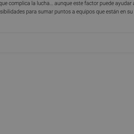
que complica la lucha... aunque este factor puede ayudar 
posibilidades para sumar puntos a equipos que están en su