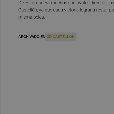
De esta manera muchos son rivales directos, lo 
Castellón, ya que cada victoria lograría restar 
misma pelea.
ARCHIVADO EN
CD CASTELLÓN