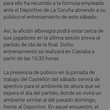
para ello ha recurrido a la fórmula empleada
ante el Deportivo de La Coruña abriendo a su
público el entrenamiento de este sábado.
Así, la afición albinegra podrá estar cerca de
sus jugadores en la última sesión previa al
partido de ida de la final. Dicho
entrenamiento se realizará en Castalia a
partir de las 10:30 horas.
La presencia de público en la jornada de
trabajo del Castellón del sábado servirá de
aperitivo para el ambiente de altura que se
espera el día del partido, donde se vivirá un
ambiente similar al del pasado domingo,
frente al Deportivo. En aquel encuentro, el