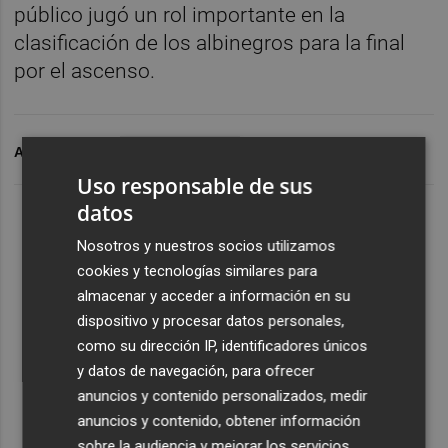
público jugó un rol importante en la
clasificación de los albinegros para la final
por el ascenso.
ARCHIVADO EN
CD CASTELLON
Uso responsable de sus
datos
Nosotros y nuestros socios utilizamos
cookies y tecnologías similares para
almacenar y acceder a información en su
dispositivo y procesar datos personales,
como su dirección IP, identificadores únicos
y datos de navegación, para ofrecer
anuncios y contenido personalizados, medir
anuncios y contenido, obtener información
sobre la audiencia y mejorar los servicios.