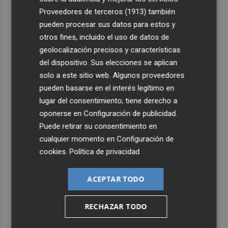
Proveedores de terceros (1913)
también
pueden procesar sus datos para estos y
otros fines, incluido el uso de datos de
geolocalización precisos y características
del dispositivo. Sus elecciones se aplican
solo a este sitio web. Algunos proveedores
pueden basarse en el interés legítimo en
lugar del consentimiento; tiene derecho a
oponerse en
Configuración de publicidad
.
Puede retirar su consentimiento en
cualquier momento en
Configuración de
cookies
.
Política de privacidad
ACEPTAR TODO
RECHAZAR TODO