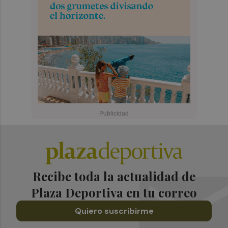
Recibe toda la actualidad de
Plaza Deportiva en tu correo
Quiero suscribirme