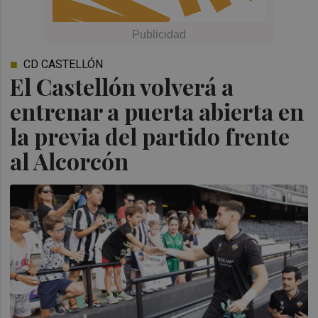
CD CASTELLÓN
El Castellón volverá a
entrenar a puerta abierta en
la previa del partido frente
al Alcorcón