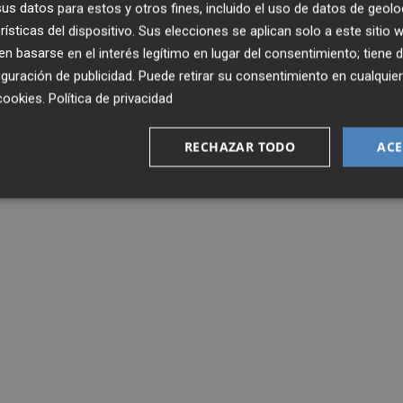
s datos para estos y otros fines, incluido el uso de datos de geolo
rísticas del dispositivo. Sus elecciones se aplican solo a este sitio
 basarse en el interés legítimo en lugar del consentimiento; tiene 
guración de publicidad
. Puede retirar su consentimiento en cualqu
cookies
.
Política de privacidad
RECHAZAR TODO
ACE