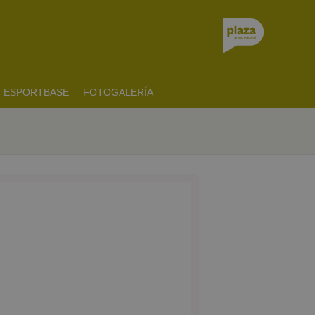
ESPORTBASE
FOTOGALERÍA