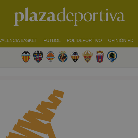
VALENCIA BASKET
FUTBOL
POLIDEPORTIVO
OPINIÓN PD