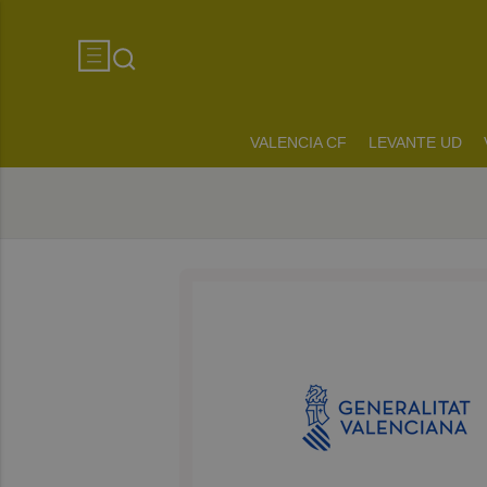
VALENCIA CF
LEVANTE UD