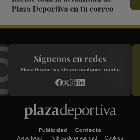
Plaza Deportiva en tu correo
Síguenos en redes
Plaza Deportiva, desde cualquier medio
Publicidad
Contacto
Aviso legal
Política de privacidad
Cookies