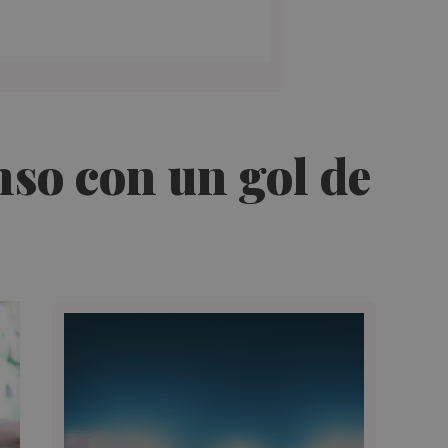
so con un gol de