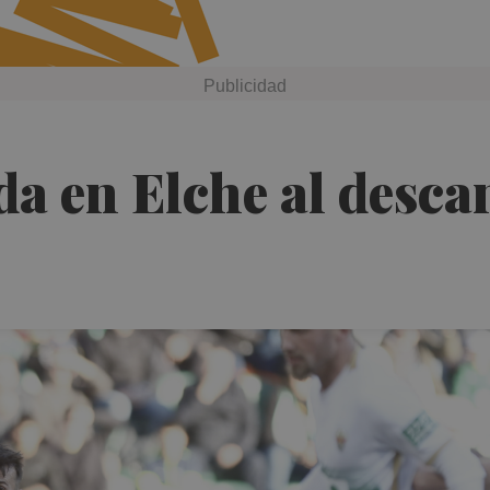
 en Elche al descan