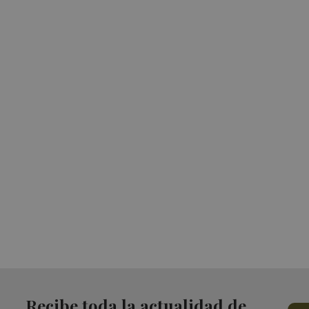
Recibe toda la actualidad de