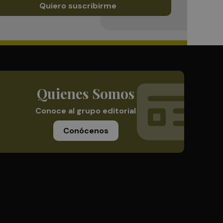
Quiero suscribirme
Quienes Somos
Conoce al grupo editorial
Conócenos