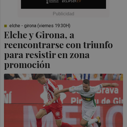
elche - girona (viernes 19:30H)
Elche y Girona, a
reencontrarse con triunfo
para resistir en zona
promoción