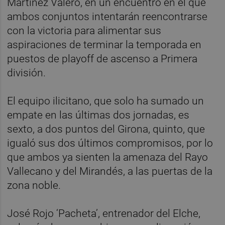
Martínez Valero, en un encuentro en el que
ambos conjuntos intentarán reencontrarse
con la victoria para alimentar sus
aspiraciones de terminar la temporada en
puestos de playoff de ascenso a Primera
división.
El equipo ilicitano, que solo ha sumado un
empate en las últimas dos jornadas, es
sexto, a dos puntos del Girona, quinto, que
igualó sus dos últimos compromisos, por lo
que ambos ya sienten la amenaza del Rayo
Vallecano y del Mirandés, a las puertas de la
zona noble.
José Rojo ‘Pacheta’, entrenador del Elche,