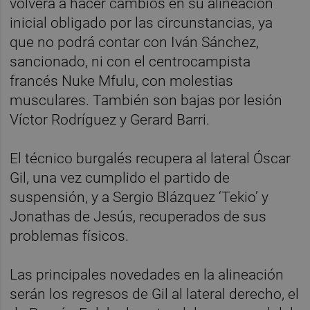
volverá a hacer cambios en su alineación
inicial obligado por las circunstancias, ya
que no podrá contar con Iván Sánchez,
sancionado, ni con el centrocampista
francés Nuke Mfulu, con molestias
musculares. También son bajas por lesión
Víctor Rodríguez y Gerard Barri.
El técnico burgalés recupera al lateral Óscar
Gil, una vez cumplido el partido de
suspensión, y a Sergio Blázquez ‘Tekio’ y
Jonathas de Jesús, recuperados de sus
problemas físicos.
Las principales novedades en la alineación
serán los regresos de Gil al lateral derecho, el