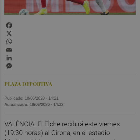
Facebook
X
WhatsApp
Email
LinkedIn
Messenger
PLAZA DEPORTIVA
Publicado: 18/06/2020 ·
14:21
Actualizado: 18/06/2020 · 14:32
VALÈNCIA. El Elche recibirá este viernes
(19:30 horas) al Girona, en el estadio