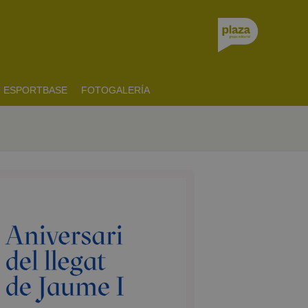
ESPORTBASE
FOTOGALERÍA