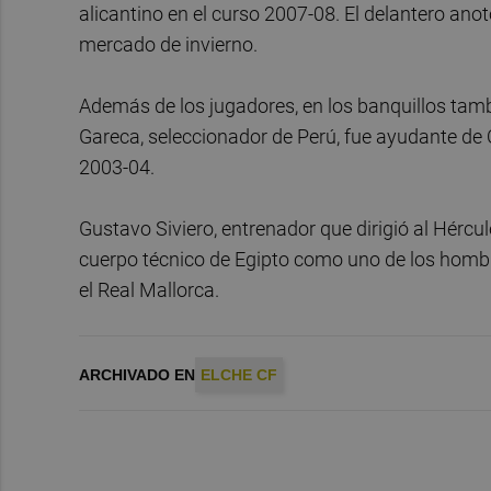
alicantino en el curso 2007-08. El delantero ano
mercado de invierno.
Además de los jugadores, en los banquillos tam
Gareca, seleccionador de Perú, fue ayudante de 
2003-04.
Gustavo Siviero, entrenador que dirigió al Hércul
cuerpo técnico de Egipto como uno de los hombre
el Real Mallorca.
ARCHIVADO EN
ELCHE CF