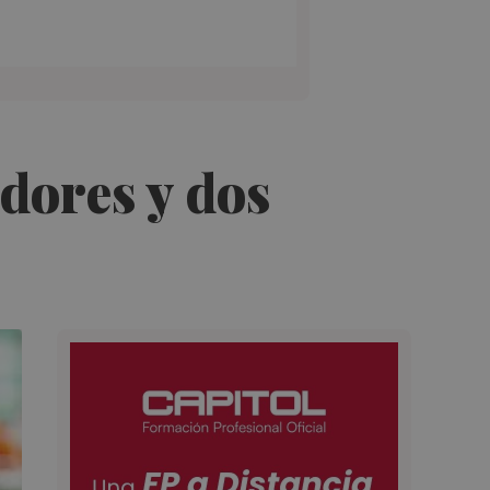
adores y dos