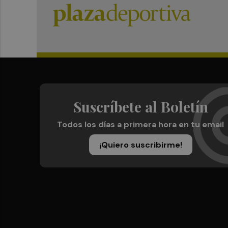
Suscríbete al Boletín
Todos los días a primera hora en tu email
¡Quiero suscribirme!