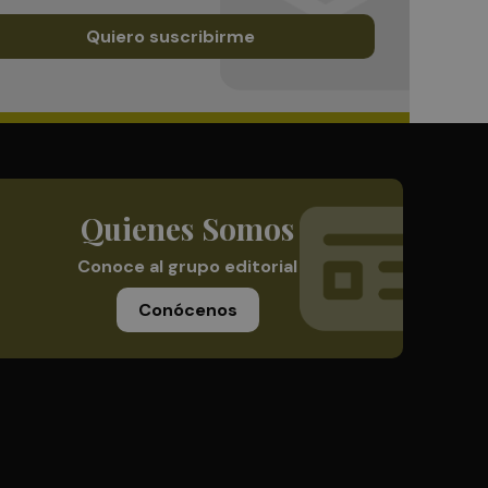
Quiero suscribirme
Quienes Somos
Conoce al grupo editorial
Conócenos