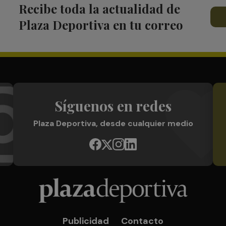
Recibe toda la actualidad de
Plaza Deportiva en tu correo
Síguenos en redes
Plaza Deportiva, desde cualquier medio
Publicidad
Contacto