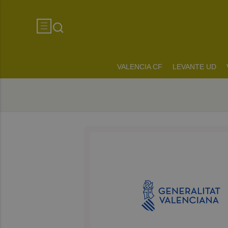
VALENCIA CF
LEVANTE UD