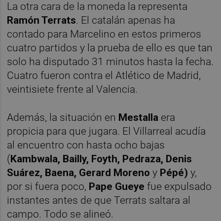
La otra cara de la moneda la representa
Ramón Terrats
. El catalán apenas ha
contado para Marcelino en estos primeros
cuatro partidos y la prueba de ello es que tan
solo ha disputado 31 minutos hasta la fecha.
Cuatro fueron contra el Atlético de Madrid,
veintisiete frente al Valencia.
Además, la situación en
Mestalla
era
propicia para que jugara. El Villarreal acudía
al encuentro con hasta ocho bajas
(
Kambwala, Bailly, Foyth, Pedraza, Denis
Suárez, Baena, Gerard Moreno
y
Pépé)
y,
por si fuera poco,
Pape Gueye
fue expulsado
instantes antes de que Terrats saltara al
campo. Todo se alineó.