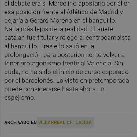
el debate era si Marcelino apostaría por él en
esa posición frente al Atlético de Madrid y
dejaría a Gerard Moreno en el banquillo.
Nada más lejos de la realidad. El ariete
catalán fue titular y relegó al centrocampista
al banquillo. Tras ello salió en la
prolongación para posteriormente volver a
tener protagonismo frente al Valencia. Sin
duda, no ha sido el inicio de curso esperado
por el barcelonés. Lo visto en pretemporada
puede considerarse hasta ahora un
espejismo.
ARCHIVADO EN
VILLARREAL CF
LALIGA