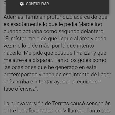
posible".
CONFIGURAR
Además, también profundizó acerca de qué
es exactamente lo que le pedía Marcelino
cuando actuaba como segundo delantero:
"El míster me pide que llegue al área y cada
vez me lo pide más, por lo que intento
hacerlo. Me pide que busque finalizar y que
me atreva a disparar. Tanto los goles como
las ocasiones que he generado en esta
pretemporada vienen de ese intento de llegar
más arriba e intentar ayudar al equipo en
fase ofensiva".
La nueva versión de Terrats causó sensación
entre los aficionados del Villarreal. Tanto que