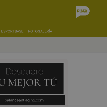
ESPORTBASE
FOTOGALERÍA