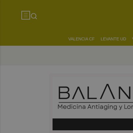
VALENCIA CF
LEVANTE UD