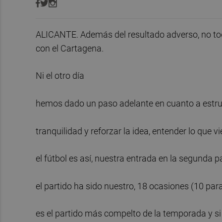
ALICANTE. Además del resultado adverso, no tod
con el Cartagena.
Ni el otro día
hemos dado un paso adelante en cuanto a estru
tranquilidad y reforzar la idea, entender lo que v
el fútbol es así, nuestra entrada en la segunda
el partido ha sido nuestro, 18 ocasiones (10 para
es el partido más compelto de la temporada y si