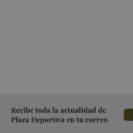
Recibe toda la actualidad de
Plaza Deportiva en tu correo