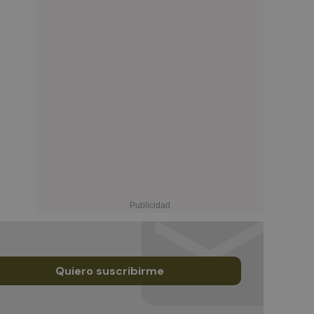
Quiero suscribirme