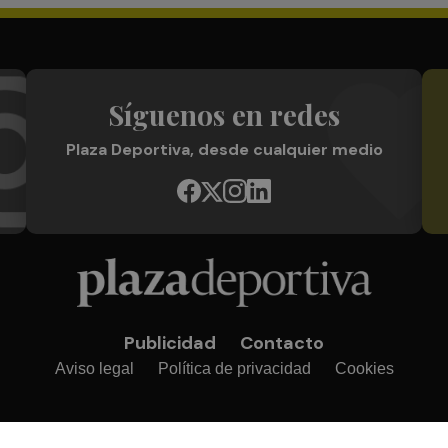
Síguenos en redes
Plaza Deportiva, desde cualquier medio
Publicidad
Contacto
Aviso legal
Política de privacidad
Cookies