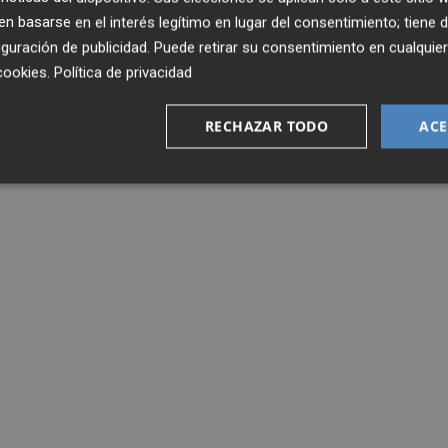
 basarse en el interés legítimo en lugar del consentimiento; tiene 
guración de publicidad
. Puede retirar su consentimiento en cualqu
cookies
.
Política de privacidad
RECHAZAR TODO
ACE