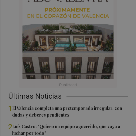
Últimas Noticias
1
El Valencia completa una pretemporada irregular, con
dudas y deberes pendientes
2
Luís Castro: "Quiero un equipo aguerrido, que vaya a
luchar por todo"