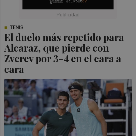
TENIS
El duelo más repetido para
Alcaraz, que pierde con
Zverev por 3-4 en el cara a
cara