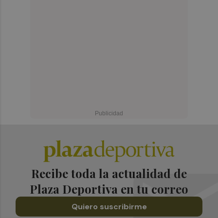
Recibe toda la actualidad de
Plaza Deportiva en tu correo
Quiero suscribirme