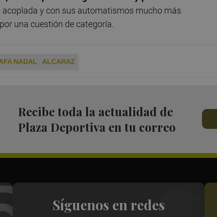
ás acoplada y con sus automatismos mucho más
 por una cuestión de categoría.
AFA NADAL
ALCARAZ
Recibe toda la actualidad de
Plaza Deportiva en tu correo
Síguenos en redes