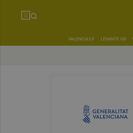
VALENCIA CF
LEVANTE UD