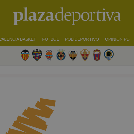
VALENCIA BASKET
FUTBOL
POLIDEPORTIVO
OPINIÓN PD