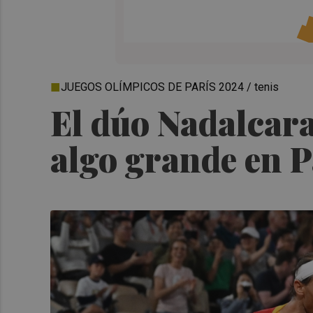
JUEGOS OLÍMPICOS DE PARÍS 2024 / tenis
El dúo Nadalcara
algo grande en P