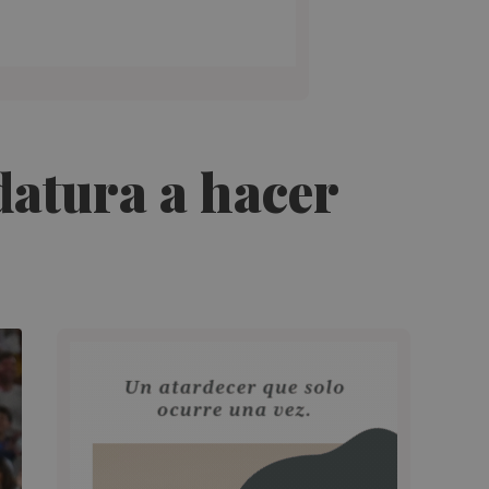
datura a hacer