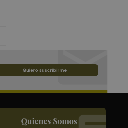
Quiero suscribirme
Quienes Somos