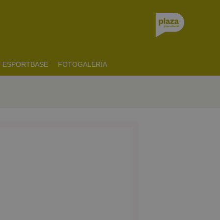
ESPORTBASE
FOTOGALERÍA