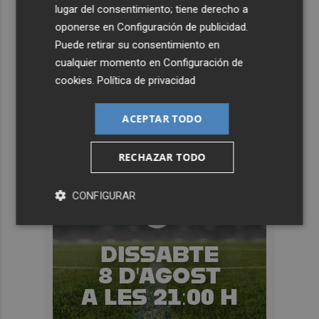
lugar del consentimiento; tiene derecho a
oponerse en
Configuración de publicidad
.
Puede retirar su consentimiento en
cualquier momento en
Configuración de
cookies
.
Política de privacidad
ACEPTAR TODO
RECHAZAR TODO
CONFIGURAR