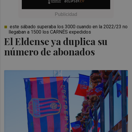
este sábado superaba los 3000 cuando en la 2022/23 no
llegaban a 1500 los CARNÉS expedidos
El Eldense ya duplica su
número de abonados