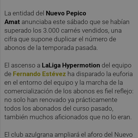
La entidad del
Nuevo Pepico
Amat
anunciaba este sábado que se habían
superado los 3.000 carnés vendidos, una
cifra que supone duplicar el número de
abonos de la temporada pasada.
El ascenso a
LaLiga Hypermotion
del equipo
de
Fernando Estévez
ha disparado la euforia
en el entorno del equipo y la marcha de la
comercialización de los abonos es fiel reflejo:
no solo han renovado ya prácticamente
todos los abonados del curso pasado,
también muchos aficionados que no lo eran.
El club azulgrana ampliará el aforo del Nuevo