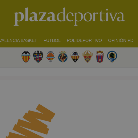
VALENCIA BASKET
FUTBOL
POLIDEPORTIVO
OPINIÓN PD