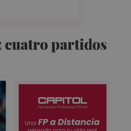
 cuatro partidos