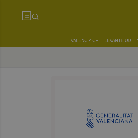
VALENCIA CF
LEVANTE UD