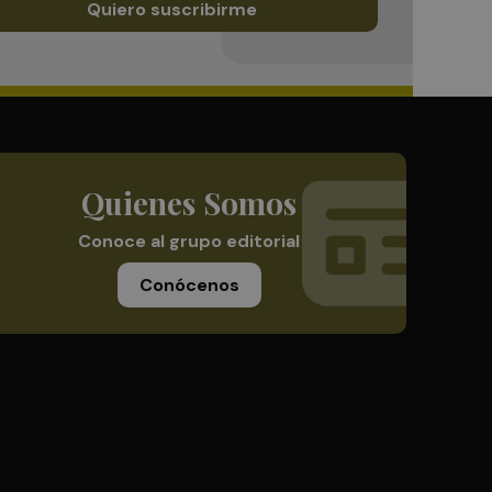
Quiero suscribirme
Quienes Somos
Conoce al grupo editorial
Conócenos