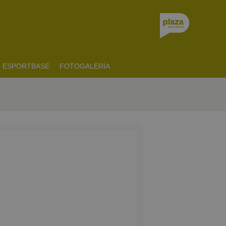
ESPORTBASE
FOTOGALERÍA