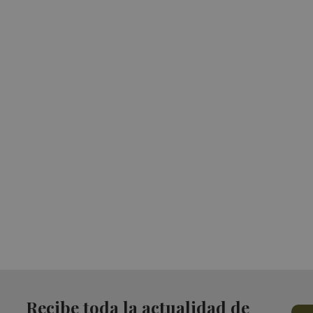
Recibe toda la actualidad de