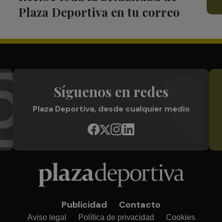
Plaza Deportiva en tu correo
Síguenos en redes
Plaza Deportiva, desde cualquier medio
Publicidad
Contacto
Aviso legal
Política de privacidad
Cookies