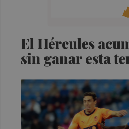
El Hércules acum
sin ganar esta 